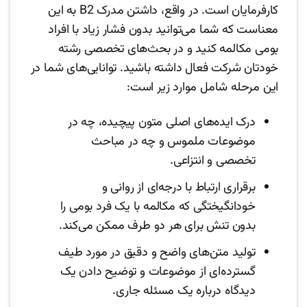
کارفرمایان است. در واقع، داشتن مدرک B2 به این
معناست که شما می‌توانید بدون فشار زیاد با افراد
بومی مکالمه کنید و در بحث‌های تخصصی رشته
خودتان شرکت فعال داشته باشید. توانایی‌های شما در
این مرحله شامل موارد زیر است:
درک ایده‌های اصلی متون پیچیده، چه در
موضوعات ملموس و چه در مباحث
تخصصی و انتزاعی.
برقراری ارتباط با درجه‌ای از روانی و
خودانگیختگی که مکالمه با یک فرد بومی را
بدون تنش برای هر دو طرف ممکن می‌کند.
تولید متن‌های واضح و دقیق در مورد طیف
گسترده‌ای از موضوعات و توضیح دادن یک
دیدگاه درباره یک مسئله جاری.