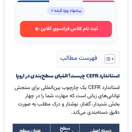
پیشنهاد ویژه گیشه ⚡
ثبت نام کلاس فرانسوی آنلاین
فهرست مطالب
استاندارد CEFR چیست؟ الفبای سطح‌بندی در اروپا
استاندارد CEFR یک چارچوب بین‌المللی برای سنجش
توانایی‌های زبانی است که مهارت شما را در چهار
بخش شنیدار، گفتار، نوشتار و درک مطلب به صورت
دقیق دسته‌بندی می‌کند.
سطح
دسته اصلی
عنوان سطح