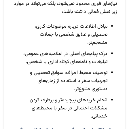
نیازهای فوری محدود نمی‌شود، بلکه می‌تواند در موارد
زیر نقش فعالی داشته باشد:
تبادل اطلاعات درباره موضوعات کاری،
تحصیلی و علایق شخصی با جملات
منسجم‌تر.
درک پیام‌های اصلی در اعلامیه‌های عمومی،
تبلیغات و نامه‌های کوتاه اداری یا شخصی.
توصیف محیط اطراف، سوابق تحصیلی و
تجربیات سفر با استفاده از زمان‌های
دستوری متنوع‌تر.
انجام خریدهای پیچیده‌تر و برطرف کردن
مشکلات احتمالی در سفر یا محیط‌های
خدماتی.