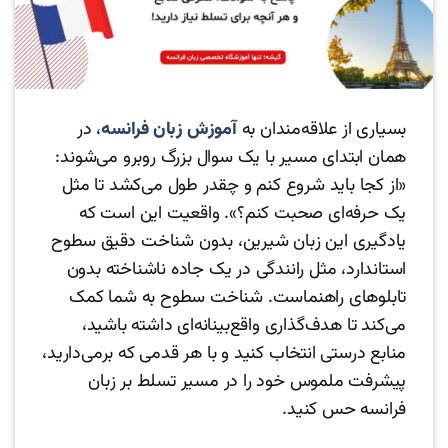
بسیاری از علاقه‌مندان به
آموزش زبان فرانسه
، در
همان ابتدای مسیر با یک سوال بزرگ روبرو می‌شوند:
«از کجا باید شروع کنم و چقدر طول می‌کشد تا مثل
یک حرفه‌ای صحبت کنم؟». واقعیت این است که
یادگیری این زبان شیرین، بدون شناخت دقیق سطوح
استاندارد، مثل رانندگی در یک جاده ناشناخته بدون
تابلوهای راهنماست. شناخت سطوح به شما کمک
می‌کند تا هدف‌گذاری واقع‌بینانه‌ای داشته باشید،
منابع درستی انتخاب کنید و با هر قدمی که برمی‌دارید،
پیشرفت ملموس خود را در مسیر تسلط بر زبان
فرانسه حس کنید.