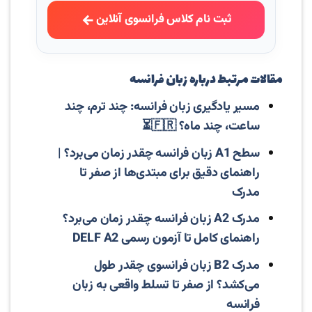
ثبت نام کلاس فرانسوی آنلاین
مقالات مرتبط درباره زبان فرانسه
مسیر یادگیری زبان فرانسه: چند ترم، چند
ساعت، چند ماه؟ 🇫🇷⏳
سطح A1 زبان فرانسه چقدر زمان می‌برد؟ |
راهنمای دقیق برای مبتدی‌ها از صفر تا
مدرک
مدرک A2 زبان فرانسه چقدر زمان می‌برد؟
راهنمای کامل تا آزمون رسمی DELF A2
مدرک B2 زبان فرانسوی چقدر طول
می‌کشد؟ از صفر تا تسلط واقعی به زبان
فرانسه