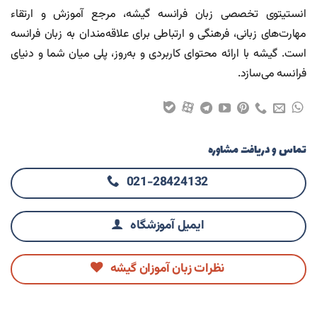
انستیتوی تخصصی زبان فرانسه گیشه، مرجع آموزش و ارتقاء
مهارت‌های زبانی، فرهنگی و ارتباطی برای علاقه‌مندان به زبان فرانسه
است. گیشه با ارائه محتوای کاربردی و به‌روز، پلی میان شما و دنیای
فرانسه می‌سازد.
تماس و دریافت مشاوره
021-28424132
ایمیل آموزشگاه
نظرات زبان آموزان گیشه