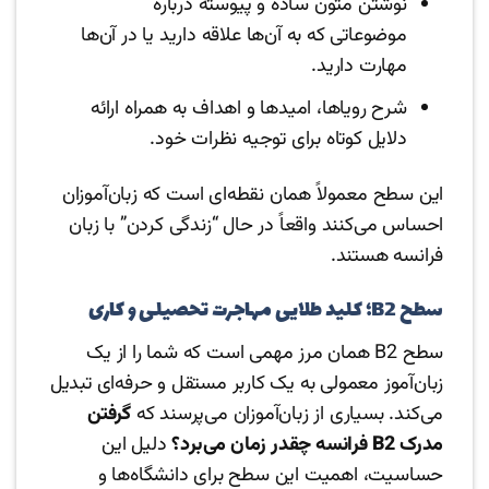
نوشتن متون ساده و پیوسته درباره
موضوعاتی که به آن‌ها علاقه دارید یا در آن‌ها
مهارت دارید.
شرح رویاها، امیدها و اهداف به همراه ارائه
دلایل کوتاه برای توجیه نظرات خود.
این سطح معمولاً همان نقطه‌ای است که زبان‌آموزان
احساس می‌کنند واقعاً در حال “زندگی کردن” با زبان
فرانسه هستند.
سطح B2؛ کلید طلایی مهاجرت تحصیلی و کاری
سطح B2 همان مرز مهمی است که شما را از یک
زبان‌آموز معمولی به یک کاربر مستقل و حرفه‌ای تبدیل
می‌کند. بسیاری از زبان‌آموزان می‌پرسند که
گرفتن
مدرک B2 فرانسه چقدر زمان می‌برد؟
دلیل این
حساسیت، اهمیت این سطح برای دانشگاه‌ها و