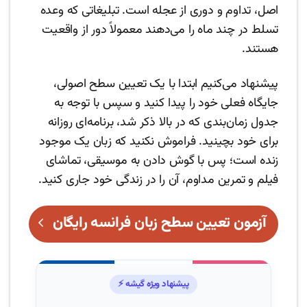
اصل، تداوم و دوری از عجله است. تبلیغاتی که وعده
تسلط در چند ماه را می‌دهند معمولاً دور از واقعیت
هستند.
پیشنهاد می‌کنیم ابتدا با یک تعیین سطح اصولی،
جایگاه فعلی خود را پیدا کنید و سپس با توجه به
جدول زمان‌بندی که در بالا ذکر شد، برنامه‌ای روزانه
برای خود بچینید. فراموش نکنید که زبان یک موجود
زنده است؛ پس با گوش دادن به موسیقی، تماشای
فیلم و تمرین مداوم، آن را در زندگی خود جاری کنید.
آزمون تعیین سطح زبان فرانسه رایگان
پیشنهاد ویژه گیشه ⚡