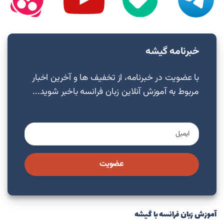
خبرنامه گیشه
با عضویت در خبرنامه، از تخفیف ها و آخرین اخبار
مربوط به آموزش آنلاین زبان فرانسه باخبر شوید...
عضویت
آموزش زبان فرانسه با گیشه