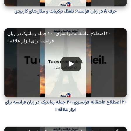
حرف A در زبان فرانسه: تلفظ، ترکیبات و مثال‌های کاربردی
۲۰ اصطلاح عاشقانه فرانسوی، ۲۰ جمله رمانتیک در زبان
فرانسه برای ابزار علاقه !
۲۰ اصطلاح عاشقانه فرانسوی، ۲۰ جمله رمانتیک در زبان فرانسه برای
ابزار علاقه !