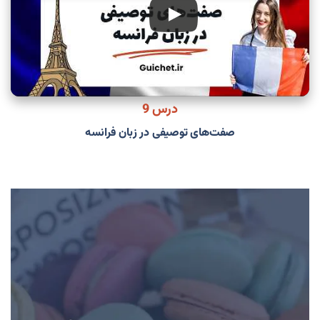
درس 9
صفت‌های توصیفی در زبان فرانسه