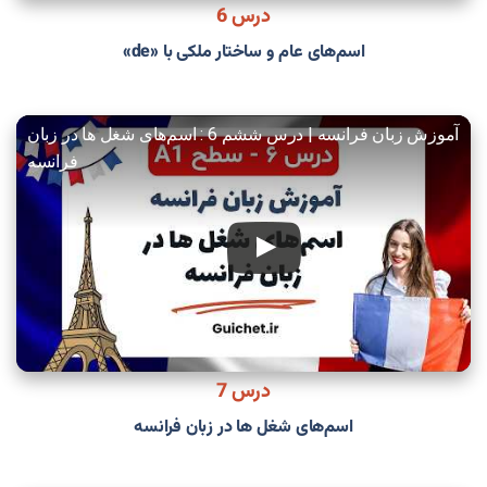
درس 6
اسم‌های عام و ساختار ملکی با «de»
آموزش زبان فرانسه | درس ششم 6 : اسم‌های شغل ها در زبان
فرانسه
درس 7
اسم‌های شغل ها در زبان فرانسه