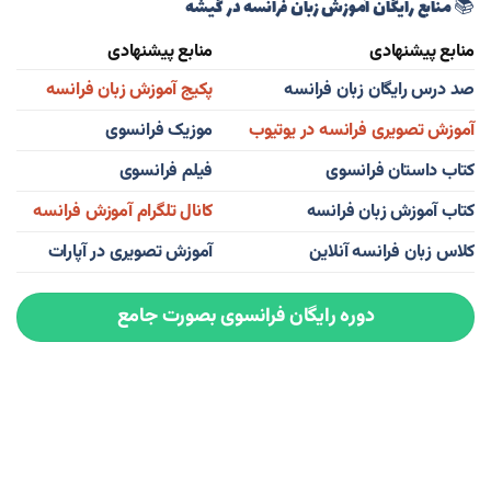
📚 منابع رایگان آموزش زبان فرانسه در گیشه
منابع پیشنهادی
منابع پیشنهادی
صد درس رایگان زبان فرانسه
پکیج آموزش زبان فرانسه
آموزش تصویری فرانسه در یوتیوب
موزیک فرانسوی
کتاب داستان فرانسوی
فیلم فرانسوی
کتاب آموزش زبان فرانسه
کانال تلگرام آموزش فرانسه
کلاس زبان فرانسه آنلاین
آموزش تصویری در آپارات
دوره رایگان فرانسوی بصورت جامع