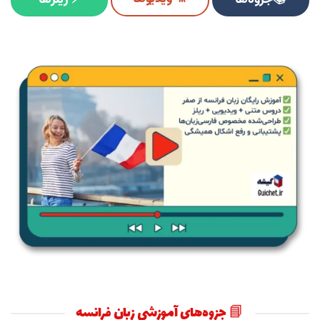
📘 جزوه‌های آموزشی زبان فرانسه