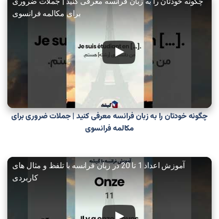
چگونه خودتان را به زبان فرانسه معرفی کنید | جملات ضروری
برای مکالمه فرانسوی
چگونه خودتان را به زبان فرانسه معرفی کنید | جملات ضروری برای
مکالمه فرانسوی
آموزش اعداد 1 تا 20 در زبان فرانسه با تلفظ و مثال ‌های
کاربردی