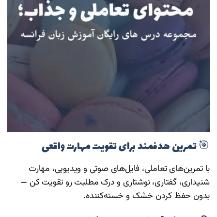
🎯 تمرین هدفمند برای تقویت مهارت واقعی
با تمرین‌های تعاملی، فایل‌های صوتی و ویدیویی، مهارت
شنیداری، گفتاری، نوشتاری و درک مطلبت رو تقویت کن —
بدون حفظ کردن خشک و خسته‌کننده.