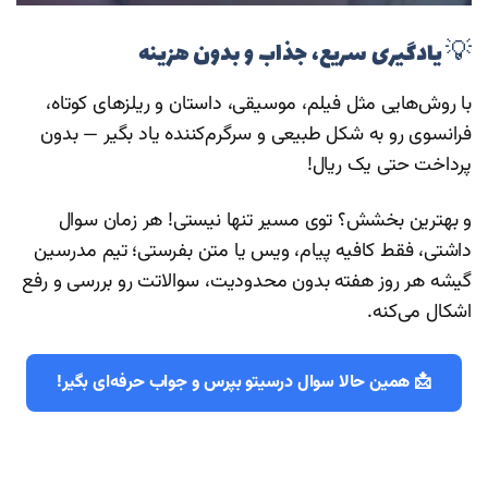
💡 یادگیری سریع، جذاب و بدون هزینه
با روش‌هایی مثل فیلم، موسیقی، داستان و ریلزهای کوتاه،
فرانسوی رو به شکل طبیعی و سرگرم‌کننده یاد بگیر — بدون
پرداخت حتی یک ریال!
و بهترین بخشش؟ توی مسیر تنها نیستی! هر زمان سوال
داشتی، فقط کافیه پیام، ویس یا متن بفرستی؛ تیم مدرسین
گیشه هر روز هفته بدون محدودیت، سوالاتت رو بررسی و رفع
اشکال می‌کنه.
📩 همین حالا سوال درسیتو بپرس و جواب حرفه‌ای بگیر!