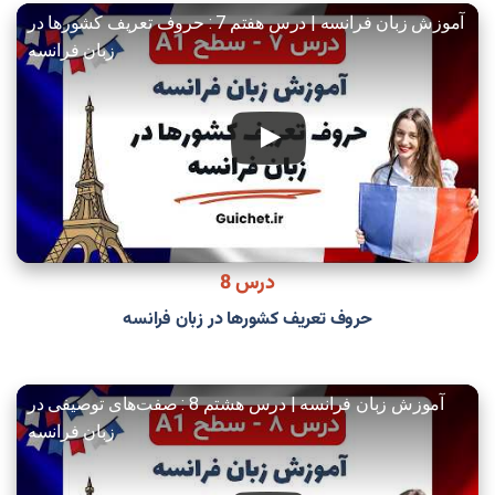
آموزش زبان فرانسه | درس هفتم 7 : حروف تعریف کشورها در
زبان فرانسه
درس 8
حروف تعریف کشورها در زبان فرانسه
آموزش زبان فرانسه | درس هشتم 8 : صفت‌های توصیفی در
زبان فرانسه