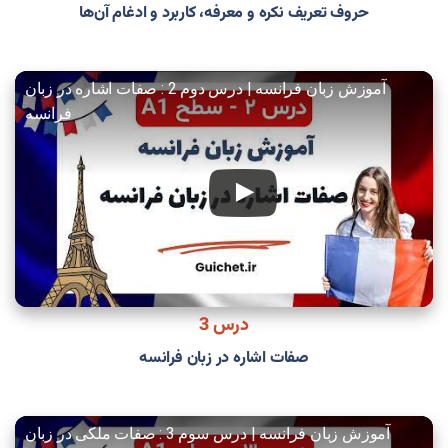
حروف تعریف نکره و معرفه، کاربرد و ادغام آن‌ها
آموزش زبان فرانسه | درس دوم 2 : صفات اشاره در زبان
فرانسه
درس 3
صفات اشاره در زبان فرانسه
آموزش زبان فرانسه | درس سوم 3 : صفات ملکی در زبان