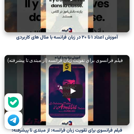
آموزش اعداد ۱ تا ۲۰ در زبان فرانسه با مثال های کاربردی
فیلم فرانسوی برای تقویت زبان فرانسه (از مبتدی تا پیشرفته)
فیلم فرانسوی برای تقویت زبان فرانسه: از مبتدی تا پیشرفته!