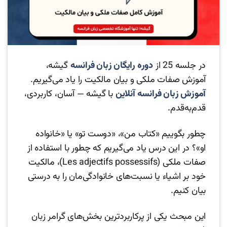
در جلسه 25 از
دوره رایگان زبان فرانسه
گیشه،
آموزش صفات ملکی و بیان مالکیت را یاد می‌گیریم.
آموزش زبان فرانسه آنلاین
با گیشه — آسان، کاربردی،
قدم‌به‌قدم.
چطور بگوییم «کتاب من»، «دوست تو» یا «خانواده
او»؟ در این درس یاد می‌گیریم که چطور با استفاده از
صفات ملکی (Les adjectifs possessifs)، مالکیت
خود بر اشیاء یا نسبت‌های خانوادگی‌مان را به درستی
بیان کنیم.
این مبحث یکی از پرکاربردترین بخش‌های گرامر زبان