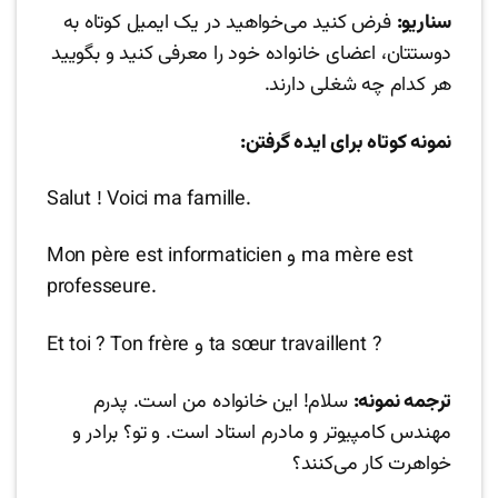
سناریو:
فرض کنید می‌خواهید در یک ایمیل کوتاه به
دوستتان، اعضای خانواده خود را معرفی کنید و بگویید
هر کدام چه شغلی دارند.
نمونه کوتاه برای ایده گرفتن:
Salut ! Voici ma famille.
Mon père est informaticien و ma mère est
professeure.
Et toi ? Ton frère و ta sœur travaillent ?
ترجمه نمونه:
سلام! این خانواده من است. پدرم
مهندس کامپیوتر و مادرم استاد است. و تو؟ برادر و
خواهرت کار می‌کنند؟