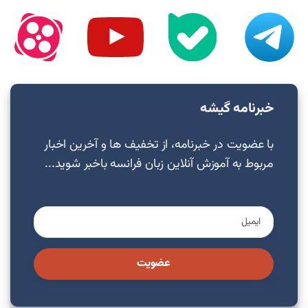
خبرنامه گیشه
با عضویت در خبرنامه، از تخفیف ها و آخرین اخبار
مربوط به آموزش آنلاین زبان فرانسه باخبر شوید...
عضویت