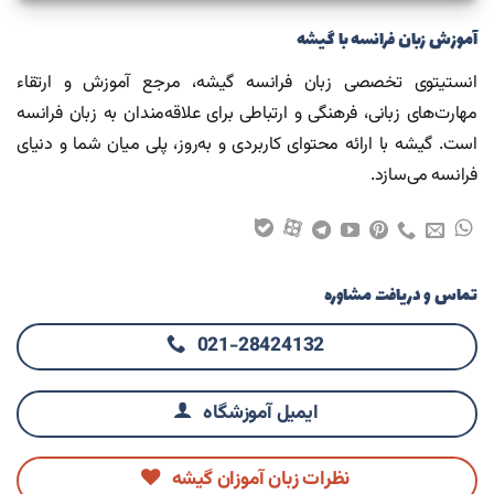
آموزش زبان فرانسه با گیشه
انستیتوی تخصصی زبان فرانسه گیشه، مرجع آموزش و ارتقاء
مهارت‌های زبانی، فرهنگی و ارتباطی برای علاقه‌مندان به زبان فرانسه
است. گیشه با ارائه محتوای کاربردی و به‌روز، پلی میان شما و دنیای
فرانسه می‌سازد.
تماس و دریافت مشاوره
021-28424132
ایمیل آموزشگاه
نظرات زبان آموزان گیشه