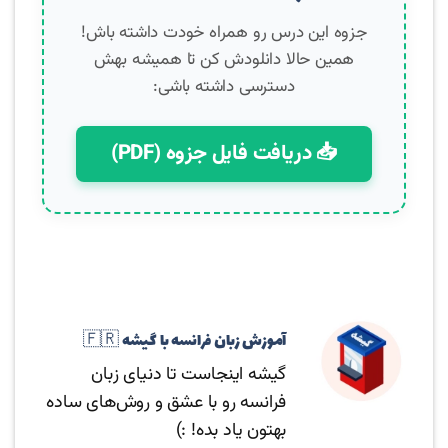
جزوه این درس رو همراه خودت داشته باش!
همین حالا دانلودش کن تا همیشه بهش
دسترسی داشته باشی:
📥 دریافت فایل جزوه (PDF)
آموزش زبان فرانسه با گیشه 🇫🇷
گیشه اینجاست تا دنیای زبان
فرانسه رو با عشق و روش‌های ساده
بهتون یاد بده! :)