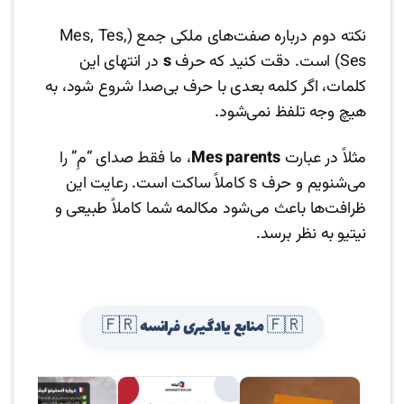
نکته دوم درباره صفت‌های ملکی جمع (Mes, Tes,
Ses) است. دقت کنید که حرف
s
در انتهای این
کلمات، اگر کلمه بعدی با حرف بی‌صدا شروع شود، به
هیچ وجه تلفظ نمی‌شود.
مثلاً در عبارت
Mes parents
، ما فقط صدای “مِ” را
می‌شنویم و حرف s کاملاً ساکت است. رعایت این
ظرافت‌ها باعث می‌شود مکالمه شما کاملاً طبیعی و
نیتیو به نظر برسد.
🇫🇷 منابع یادگیری فرانسه 🇫🇷