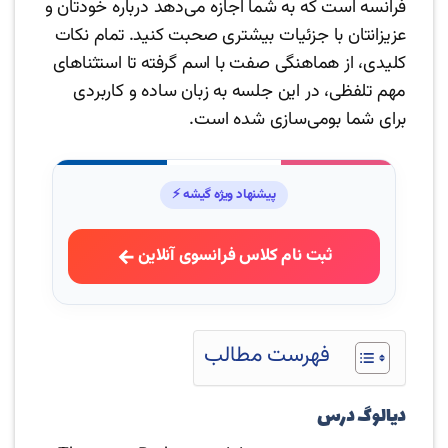
فرانسه است که به شما اجازه می‌دهد درباره خودتان و
عزیزانتان با جزئیات بیشتری صحبت کنید. تمام نکات
کلیدی، از هماهنگی صفت با اسم گرفته تا استثناهای
مهم تلفظی، در این جلسه به زبان ساده و کاربردی
برای شما بومی‌سازی شده است.
پیشنهاد ویژه گیشه ⚡
ثبت نام کلاس فرانسوی آنلاین
فهرست مطالب
دیالوگ درس