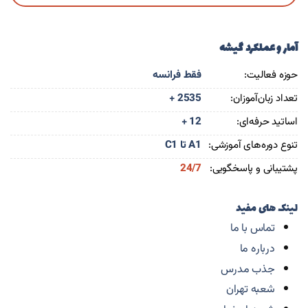
آمار و عملکرد گیشه
حوزه فعالیت:
فقط فرانسه
تعداد زبان‌آموزان:
+ 2535
اساتید حرفه‌ای:
+ 12
تنوع دوره‌های آموزشی:
A1 تا C1
پشتیبانی و پاسخگویی:
24/7
لینک های مفید
تماس با ما
درباره ما
جذب مدرس
شعبه تهران