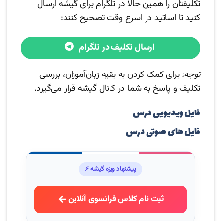
تکلیفتان را همین حالا در تلگرام برای گیشه ارسال
کنید تا اساتید در اسرع وقت تصحیح کنند:
ارسال تکلیف در تلگرام
توجه:
برای کمک کردن به بقیه زبان‌آموزان، بررسی
تکلیف و پاسخ به شما در کانال گیشه قرار می‌گیرد.
فایل ویدیویی درس
فایل های صوتی درس
پیشنهاد ویژه گیشه ⚡
ثبت نام کلاس فرانسوی آنلاین