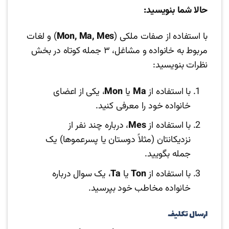
حالا شما بنویسید:
با استفاده از صفات ملکی (
Mon, Ma, Mes
) و لغات
مربوط به خانواده و مشاغل، ۳ جمله کوتاه در بخش
نظرات بنویسید:
با استفاده از
Ma
یا
Mon
، یکی از اعضای
خانواده خود را معرفی کنید.
با استفاده از
Mes
، درباره چند نفر از
نزدیکانتان (مثلاً دوستان یا پسرعموها) یک
جمله بگویید.
با استفاده از
Ton
یا
Ta
، یک سوال درباره
خانواده مخاطب خود بپرسید.
ارسال تکلیف