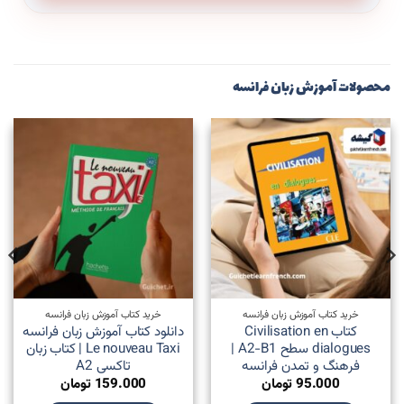
محصولات آموزش زبان فرانسه
خرید کتاب آموزش زبان فرانسه
خرید کتاب آموزش زبان فرانسه
کتاب Civilisation en
دانلود کتاب آموزش زبان فرانسه
dialogues سطح A2-B1 |
Le nouveau Taxi | کتاب زبان
فرهنگ و تمدن فرانسه
تاکسی A2
95.000
تومان
159.000
تومان