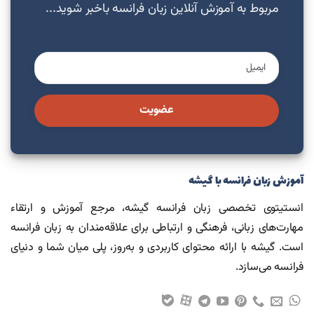
مربوط به آموزش آنلاین زبان فرانسه باخبر شوید...
عضویت
آموزش زبان فرانسه با گیشه
انستیتوی تخصصی زبان فرانسه گیشه، مرجع آموزش و ارتقاء
مهارت‌های زبانی، فرهنگی و ارتباطی برای علاقه‌مندان به زبان فرانسه
است. گیشه با ارائه محتوای کاربردی و به‌روز، پلی میان شما و دنیای
فرانسه می‌سازد.