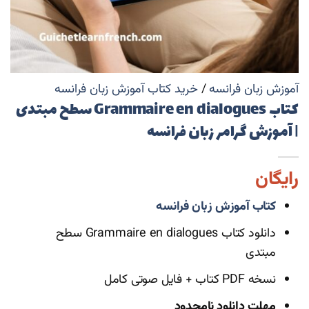
آموزش زبان فرانسه
/
خرید کتاب آموزش زبان فرانسه
کتاب Grammaire en dialogues سطح مبتدی
| آموزش گرامر زبان فرانسه
رایگان
کتاب آموزش زبان فرانسه
دانلود کتاب Grammaire en dialogues سطح
مبتدی
نسخه PDF کتاب + فایل صوتی کامل
مهلت دانلود نامحدود