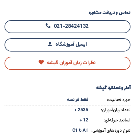
تماس و دریافت مشاوره
021-28424132
ایمیل آموزشگاه
نظرات زبان آموزان گیشه
آمار و عملکرد گیشه
حوزه فعالیت:
فقط فرانسه
تعداد زبان‌آموزان:
+ 2535
اساتید حرفه‌ای:
+ 12
تنوع دوره‌های آموزشی:
A1 تا C1