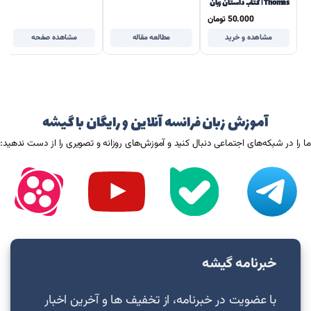
Thomas | کتاب داستان زبان
فرانسه سطح A1
50.000
تومان
مشاهده و خرید
مطالعه مقاله
مشاهده صفحه
آموزش زبان فرانسه آنلاین و رایگان با گیشه
ما را در شبکه‌های اجتماعی دنبال کنید و آموزش‌های روزانه و تصویری را از دست ندهید:
خبرنامه گیشه
با عضویت در خبرنامه، از تخفیف ها و آخرین اخبار