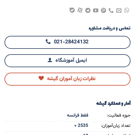
تماس و دریافت مشاوره
021-28424132
ایمیل آموزشگاه
نظرات زبان آموزان گیشه
آمار و عملکرد گیشه
حوزه فعالیت:
فقط فرانسه
تعداد زبان‌آموزان:
+ 2535