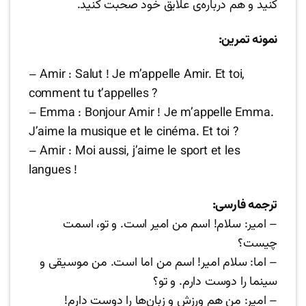
کنید و هم درباره‌ی علایق خود صحبت کنید.
نمونه تمرین:
– Amir : Salut ! Je m’appelle Amir. Et toi,
comment tu t’appelles ?
– Emma : Bonjour Amir ! Je m’appelle Emma.
J’aime la musique et le cinéma. Et toi ?
– Amir : Moi aussi, j’aime le sport et les
langues !
ترجمه فارسی:
– امیر: سلام! اسم من امیر است. و تو، اسمت
چیست؟
– اما: سلام امیر! اسم من اما است. من موسیقی و
سینما را دوست دارم. و تو؟
– امیر: من هم ورزش و زبان‌ها را دوست دارم!