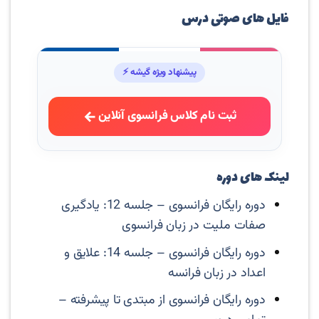
فایل های صوتی درس
پیشنهاد ویژه گیشه ⚡
ثبت نام کلاس فرانسوی آنلاین
لینک های دوره
دوره رایگان فرانسوی – جلسه 12: یادگیری
صفات ملیت در زبان فرانسوی
دوره رایگان فرانسوی – جلسه 14: علایق و
اعداد در زبان فرانسه
دوره رایگان فرانسوی از مبتدی تا پیشرفته –