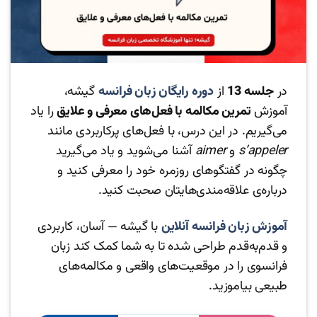
در
جلسه 13
از
دوره رایگان زبان فرانسه
گیشه،
آموزش
تمرین مکالمه با فعل‌های معرفی و علایق
را یاد
می‌گیریم. در این درس، با فعل‌های پرکاربردی مانند
s’appeler
و
aimer
آشنا می‌شوید و یاد می‌گیرید
چگونه در گفتگوهای روزمره خود را معرفی کنید و
درباره‌ی علاقه‌مندی‌هایتان صحبت کنید.
آموزش زبان فرانسه آنلاین
با گیشه — آسان، کاربردی
و قدم‌به‌قدم طراحی شده تا به شما کمک کند زبان
فرانسوی را در موقعیت‌های واقعی و مکالمه‌های
طبیعی بیاموزید.