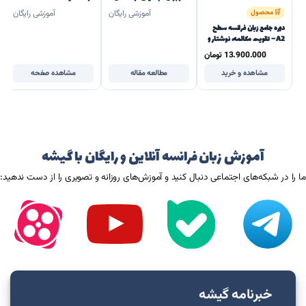
گام به گام
🛒 محصول
آموزشی رایگان
آموزشی رایگان
دوره جامع زبان فرانسه سطح
A2 – تقویت مکالمه، نوشتار و
درک مطلب (5 ترم کامل)
13.900.000
تومان
مشاهده و خرید
مطالعه مقاله
مشاهده صفحه
آموزش زبان فرانسه آنلاین و رایگان با گیشه
ما را در شبکه‌های اجتماعی دنبال کنید و آموزش‌های روزانه و تصویری را از دست ندهید:
خبرنامه گیشه