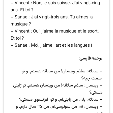
– Vincent : Non, je suis suisse. J’ai vingt-cinq
ans. Et toi ?
– Sanae : J’ai vingt-trois ans. Tu aimes la
musique ?
– Vincent : Oui, j’aime la musique et le sport.
Et toi ?
– Sanae : Moi, j’aime l’art et les langues !
ترجمه فارسی:
– سانائه: سلام وینسان! من سانائه هستم. و تو،
اسمت چیه؟
– وینسان: سلام سانائه! من وینسان هستم. تو ژاپنی
هستی؟
– سانائه: بله، من ژاپنی‌ام. و تو، فرانسوی هستی؟
– وینسان: نه، من سوئیسی‌ام. من ۲۵ سال دارم. و