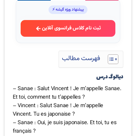
پیشنهاد ویژه گیشه ⚡
ثبت نام کلاس فرانسوی آنلاین
فهرست مطالب
دیالوگ درس
– Sanae : Salut Vincent ! Je m’appelle Sanae.
Et toi, comment tu t’appelles ?
– Vincent : Salut Sanae ! Je m’appelle
Vincent. Tu es japonaise ?
– Sanae : Oui, je suis japonaise. Et toi, tu es
français ?