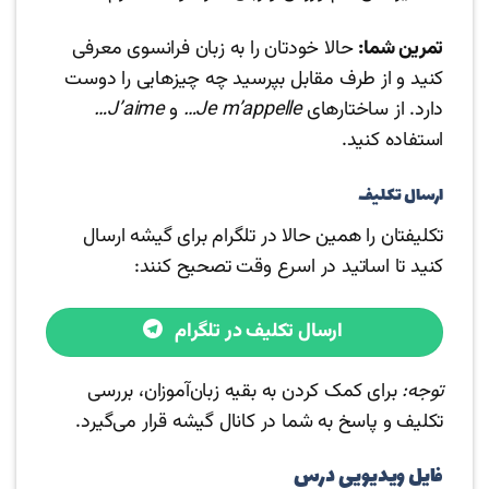
تمرین شما:
حالا خودتان را به زبان فرانسوی معرفی
کنید و از طرف مقابل بپرسید چه چیزهایی را دوست
دارد. از ساختارهای
Je m’appelle…
و
J’aime…
استفاده کنید.
ارسال تکلیف
تکلیفتان را همین حالا در تلگرام برای گیشه ارسال
کنید تا اساتید در اسرع وقت تصحیح کنند:
ارسال تکلیف در تلگرام
توجه:
برای کمک کردن به بقیه زبان‌آموزان، بررسی
تکلیف و پاسخ به شما در کانال گیشه قرار می‌گیرد.
فایل ویدیویی درس