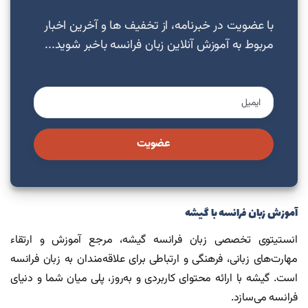
با عضویت در خبرنامه، از تخفیف ها و آخرین اخبار
مربوط به آموزش آنلاین زبان فرانسه باخبر شوید...
عضویت
آموزش زبان فرانسه با گیشه
انستیتوی تخصصی زبان فرانسه گیشه، مرجع آموزش و ارتقاء
مهارت‌های زبانی، فرهنگی و ارتباطی برای علاقه‌مندان به زبان فرانسه
است. گیشه با ارائه محتوای کاربردی و به‌روز، پلی میان شما و دنیای
فرانسه می‌سازد.