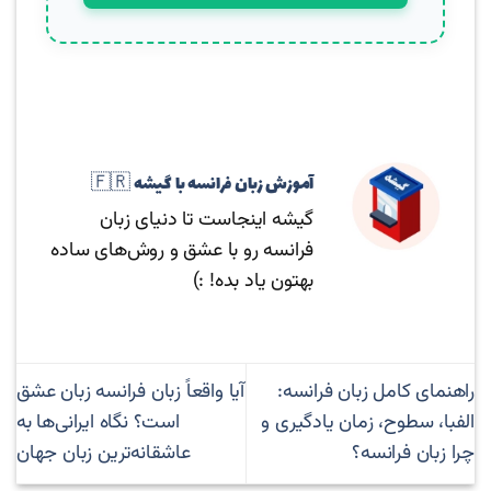
آموزش زبان فرانسه با گیشه 🇫🇷
گیشه اینجاست تا دنیای زبان
فرانسه رو با عشق و روش‌های ساده
بهتون یاد بده! :)
راهنمای کامل زبان فرانسه:
آیا واقعاً زبان فرانسه زبان عشق
الفبا، سطوح، زمان یادگیری و
است؟ نگاه ایرانی‌ها به
چرا زبان فرانسه؟
عاشقانه‌ترین زبان جهان