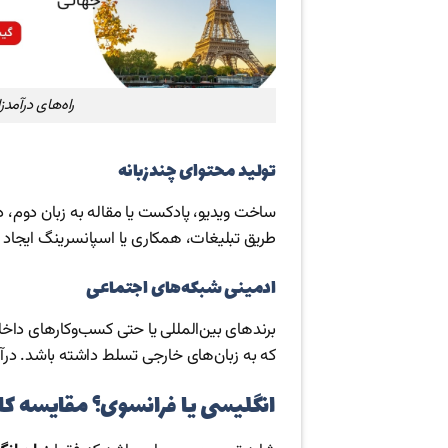
راه‌های درآمدز
تولید محتوای چندزبانه
ساخت ویدیو، پادکست یا مقاله به زبان دوم، د
طریق تبلیغات، همکاری یا اسپانسرینگ ایجاد م
ادمینی شبکه‌های اجتماعی
برندهای بین‌المللی یا حتی کسب‌وکارهای داخلی
که به زبان‌های خارجی تسلط داشته باشد. درآمد 
انگلیسی یا فرانسوی؟ مقایسه کارب