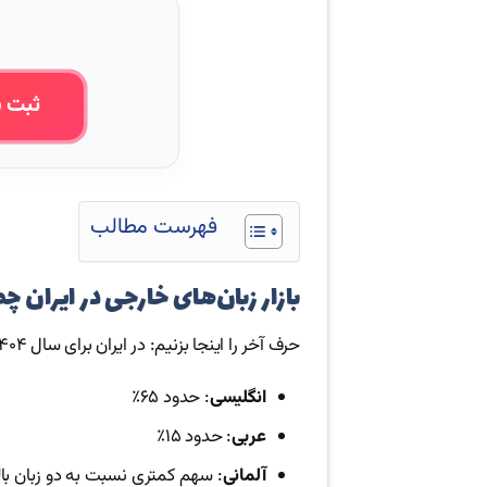
ثبت ن
فهرست مطالب
بازار زبان‌های خارجی در ایران 
حرف آخر را اینجا بزنیم: در ایران برای سال ۱۴۰۴، سهم تقریبی بازار زبان‌های خارجی به این صورت است:
انگلیسی
: حدود ۶۵٪
عربی
: حدود ۱۵٪
آلمانی
: سهم کمتری نسبت به دو زبان بال