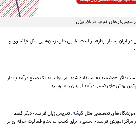
ر سهم زبان‌های خارجی در بازار ایران
در ایران بسیار پرطرفدار است. با این حال، زبان‌هایی مثل فرانسوی و
د.
ست؛ اگر هوشمندانه استفاده شود، می‌تواند به یک منبع درآمد پایدار
ترین روش‌های کسب درآمد از زبان را می‌بینید.
 آموزشگاه‌های تخصصی مثل
گیشه
، تدریس زبان فرانسه دیگر فقط
اکز آموزش فرانسه، مسیر را برای کسب درآمد و فعالیت حرفه‌ای در