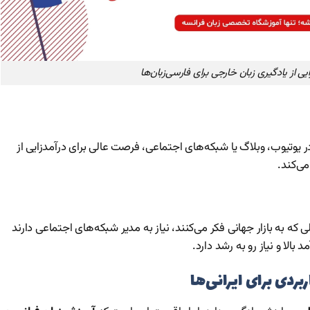
ایی از یادگیری زبان خارجی برای فارسی‌زبان‌ها
ر یوتیوب، وبلاگ یا شبکه‌های اجتماعی، فرصت عالی برای درآمدزایی از
ی‌کند.
 که به بازار جهانی فکر می‌کنند، نیاز به مدیر شبکه‌های اجتماعی دارند
بالا و نیاز رو به رشد دارد.
ردی برای ایرانی‌ها