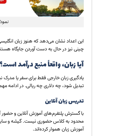
نمودا
این اعداد نشان می‌دهد که هنوز زبان انگلیسی 
چینی نیز در حال به دست آوردن جایگاه هستن
آیا زبان، واقعاً منبع درآمد است؟
یادگیری زبان خارجی فقط برای سفر یا مدرک نی
تبدیل شود، چه دلاری چه ریالی. در ادامه مهم‌
تدریس زبان آنلاین
با گسترش پلتفرم‌های آموزش آنلاین و حضور
محدود به کلاس حضوری نیست. گیشه و سایر مر
آموزش زبان هموار کرده‌اند.