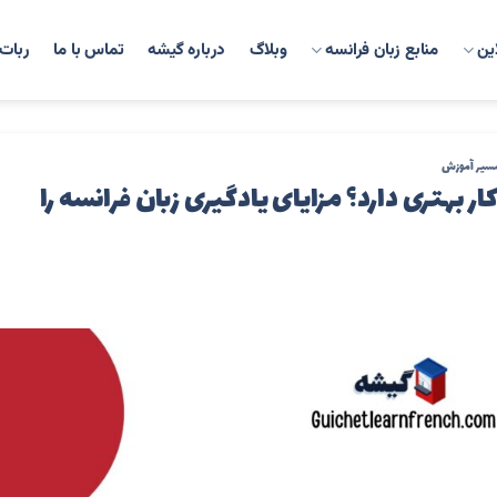
ین
منابع زبان فرانسه
وبلاگ
درباره گیشه
تماس با ما
ربات 
، مسیر آموزش
کار بهتری دارد؟ مزایای یادگیری زبان فرانسه را