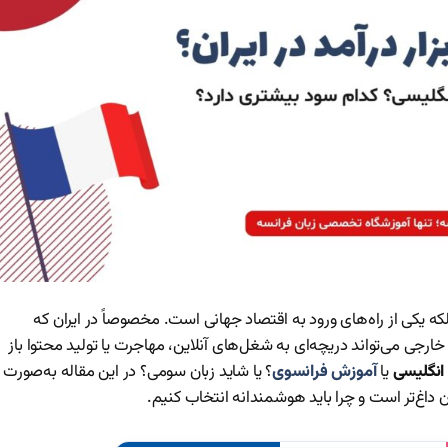
بلکه یکی از راه‌های ورود به اقتصاد جهانی است. مخصوصاً در ایران که
رجی می‌تواند دریچه‌ای به شغل‌های آنلاین، مهاجرت یا تولید محتوا باز
انگلیسی
یا
آموزش فرانسوی
؟ یا شاید زبان سومی؟ در این مقاله به‌صورت
ان داغ‌تر است و چرا باید هوشمندانه انتخاب کنیم.