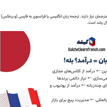
مترجمان نیاز دارند. ترجمه زبان انگلیسی یا فرانسوی به فارسی (و برعکس)
حال رشد است.