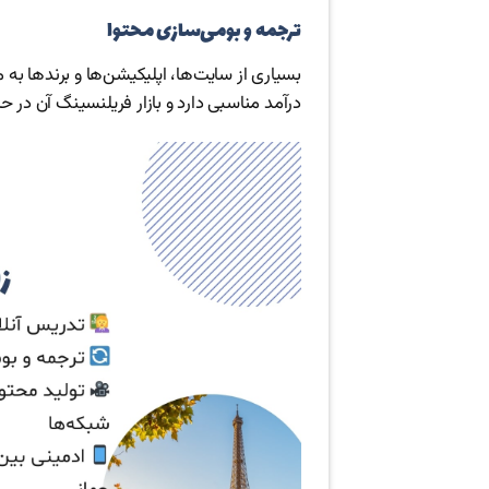
ترجمه و بومی‌سازی محتوا
بسیاری از سایت‌ها، اپلیکیشن‌ها و برندها به 
درآمد مناسبی دارد و بازار فریلنسینگ آن در 