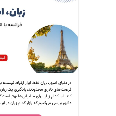
در دنیای امروز، زبان فقط ابزار ارتباط نیست؛ 
فرصت‌های دلاری محدودند، یادگیری یک زبان خا
کند. اما کدام زبان برای ما ایرانی‌ها بهتر است؟
دقیق بررسی می‌کنیم که بازار کدام زبان در ایر