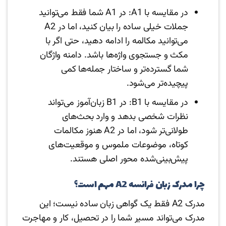
در مقایسه با A1: در A1 شما فقط می‌توانید
جملات خیلی ساده را بیان کنید، اما در A2
می‌توانید مکالمه را ادامه دهید، حتی اگر با
مکث و جستجوی واژه‌ها باشد. دامنه واژگان
شما گسترده‌تر و ساختار جمله‌ها کمی
پیچیده‌تر می‌شود.
در مقایسه با B1: در B1 زبان‌آموز می‌تواند
نظرات شخصی بدهد و وارد بحث‌های
طولانی‌تر شود، اما در A2 هنوز مکالمات
کوتاه، موضوعات ملموس و موقعیت‌های
پیش‌بینی‌شده محور اصلی هستند.
چرا مدرک زبان فرانسه A2 مهم است؟
مدرک A2 فقط یک گواهی زبان ساده نیست؛ این
مدرک می‌تواند مسیر شما را در تحصیل، کار و مهاجرت