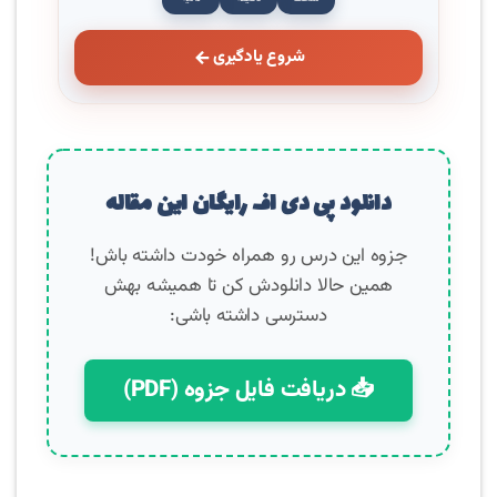
شروع یادگیری
دانلود پی دی اف رایگان این مقاله
جزوه این درس رو همراه خودت داشته باش!
همین حالا دانلودش کن تا همیشه بهش
دسترسی داشته باشی:
📥 دریافت فایل جزوه (PDF)