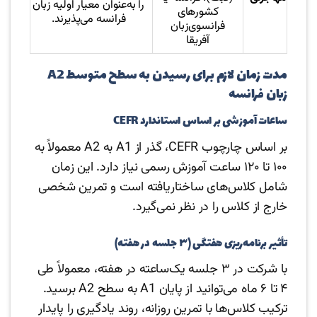
را به‌عنوان معیار اولیه زبان
کشورهای
فرانسه می‌پذیرند.
فرانسوی‌زبان
آفریقا
مدت زمان لازم برای رسیدن به سطح متوسط A2
زبان فرانسه
ساعات آموزشی بر اساس استاندارد CEFR
بر اساس چارچوب CEFR، گذر از A1 به A2 معمولاً به
۱۰۰ تا ۱۲۰ ساعت آموزش رسمی نیاز دارد. این زمان
شامل کلاس‌های ساختاریافته است و تمرین شخصی
خارج از کلاس را در نظر نمی‌گیرد.
تأثیر برنامه‌ریزی هفتگی (۳ جلسه در هفته)
با شرکت در ۳ جلسه یک‌ساعته در هفته، معمولاً طی
۴ تا ۶ ماه می‌توانید از پایان A1 به سطح A2 برسید.
ترکیب کلاس‌ها با تمرین روزانه، روند یادگیری را پایدار