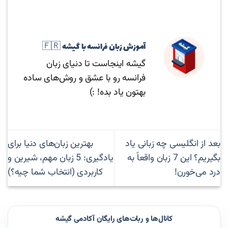
آموزش زبان فرانسه با گیشه 🇫🇷
گیشه اینجاست تا دنیای زبان
فرانسه رو با عشق و روش‌های ساده
بهتون یاد بده! :)
بعد از انگلیسی چه زبانی یاد
بهترین زبان‌های دنیا برای
بگیریم؟ این 7 زبان واقعاً به
یادگیری: 5 زبان مهم، شیرین و
درد می‌خورن!
کاربردی (انتخاب شما چیه؟)
کانال‌ها و ربات‌های رایگان آکادمی گیشه