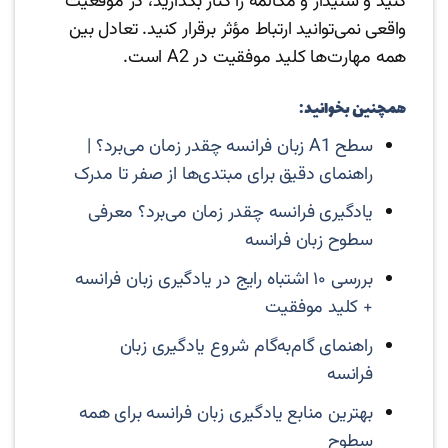
کنید و شنیدار و مکالمه را کنار بگذارید، در موقعیت
واقعی نمی‌توانید ارتباط مؤثر برقرار کنید. تعادل بین
همه مهارت‌ها کلید موفقیت در A2 است.
همچنین بخوانید:
سطح A1 زبان فرانسه چقدر زمان می‌برد؟ |
راهنمای دقیق برای مبتدی‌ها از صفر تا مدرک
یادگیری فرانسه چقدر زمان می‌برد؟ معرفی
سطوح زبان فرانسه
بررسی ۱۰ اشتباه رایج در یادگیری زبان فرانسه
+ کلید موفقیت
راهنمای گام‌به‌گام شروع یادگیری زبان
فرانسه
بهترین منابع یادگیری زبان فرانسه برای همه
سطوح