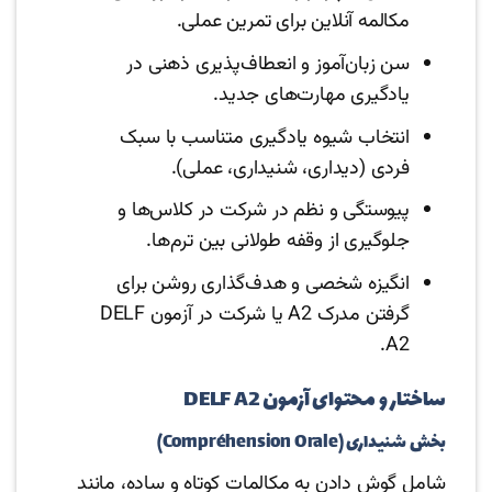
مکالمه آنلاین برای تمرین عملی.
سن زبان‌آموز و انعطاف‌پذیری ذهنی در
یادگیری مهارت‌های جدید.
انتخاب شیوه یادگیری متناسب با سبک
فردی (دیداری، شنیداری، عملی).
پیوستگی و نظم در شرکت در کلاس‌ها و
جلوگیری از وقفه طولانی بین ترم‌ها.
انگیزه شخصی و هدف‌گذاری روشن برای
گرفتن مدرک A2 یا شرکت در آزمون DELF
A2.
ساختار و محتوای آزمون DELF A2
بخش شنیداری (Compréhension Orale)
شامل گوش دادن به مکالمات کوتاه و ساده، مانند