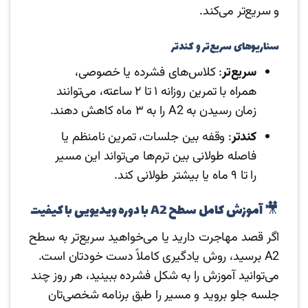
و سریع‌تر می‌کند.
سناریوهای سریع‌تر و کندتر
سریع‌تر
: کلاس‌های فشرده یا خصوصی،
همراه با تمرین روزانه ۱ تا ۲ ساعته، می‌توانند
زمان رسیدن به A2 را به ۳ ماه کاهش دهند.
کندتر
: وقفه بین جلسات، تمرین نامنظم یا
فاصله طولانی بین ترم‌ها می‌تواند این مسیر
را تا ۹ ماه یا بیشتر طولانی کند.
🎥 آموزش کامل سطح A2 با دوره ویدیویی با کیفیت
اگر قصد مهاجرت دارید یا می‌خواهید سریع‌تر به سطح
A2 برسید، روش یادگیری کاملاً دست خودتان است.
می‌توانید آموزش را به شکل فشرده ببینید، هر روز چند
جلسه جلو بروید و مسیر را طبق برنامه شخصی‌تان