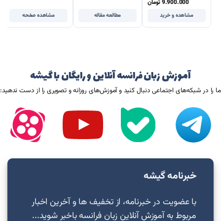
9.900.000
تومان
مشاهده و خرید
مطالعه مقاله
مشاهده صفحه
آموزش زبان فرانسه آنلاین و رایگان با گیشه
ما را در شبکه‌های اجتماعی دنبال کنید و آموزش‌های روزانه و تصویری را از دست ندهید:
خبرنامه گیشه
با عضویت در خبرنامه، از تخفیف ها و آخرین اخبار
مربوط به آموزش آنلاین زبان فرانسه باخبر شوید...