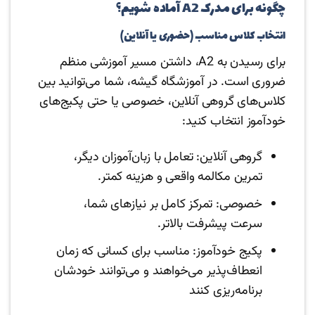
چگونه برای مدرک A2 آماده شویم؟
انتخاب کلاس مناسب (حضوری یا آنلاین)
برای رسیدن به A2، داشتن مسیر آموزشی منظم
ضروری است. در آموزشگاه گیشه، شما می‌توانید بین
کلاس‌های گروهی آنلاین، خصوصی یا حتی پکیج‌های
خودآموز انتخاب کنید:
گروهی آنلاین: تعامل با زبان‌آموزان دیگر،
تمرین مکالمه واقعی و هزینه کمتر.
خصوصی: تمرکز کامل بر نیازهای شما،
سرعت پیشرفت بالاتر.
پکیج خودآموز: مناسب برای کسانی که زمان
انعطاف‌پذیر می‌خواهند و می‌توانند خودشان
برنامه‌ریزی کنند