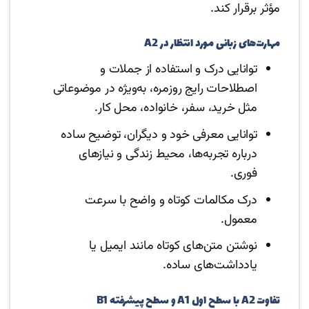
مؤثر برقرار کند.
مهارت‌های زبانی مورد انتظار در A2
توانایی درک و استفاده از جملات و
اصطلاحات رایج روزمره، به‌ویژه در موضوعاتی
مثل خرید، سفر، خانواده، محل کار.
توانایی معرفی خود و دیگران، توضیح ساده
درباره تجربه‌ها، محیط زندگی و نیازهای
فوری.
درک مکالمات کوتاه و واضح با سرعت
معمول.
نوشتن متن‌های کوتاه مانند ایمیل یا
یادداشت‌های ساده.
تفاوت A2 با سطح اول A1 و سطح پیشرفته B1