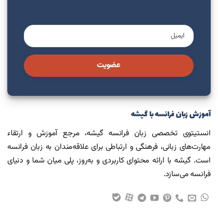
عضویت
آموزش زبان فرانسه با گیشه
انستیتوی تخصصی زبان فرانسه گیشه، مرجع آموزش و ارتقاء
مهارت‌های زبانی، فرهنگی و ارتباطی برای علاقه‌مندان به زبان فرانسه
است. گیشه با ارائه محتوای کاربردی و به‌روز، پلی میان شما و دنیای
فرانسه می‌سازد.