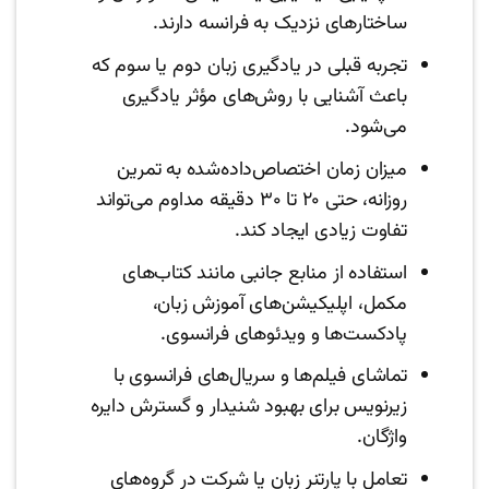
ساختارهای نزدیک به فرانسه دارند.
تجربه قبلی در یادگیری زبان دوم یا سوم که
باعث آشنایی با روش‌های مؤثر یادگیری
می‌شود.
میزان زمان اختصاص‌داده‌شده به تمرین
روزانه، حتی ۲۰ تا ۳۰ دقیقه مداوم می‌تواند
تفاوت زیادی ایجاد کند.
استفاده از منابع جانبی مانند کتاب‌های
مکمل، اپلیکیشن‌های آموزش زبان،
پادکست‌ها و ویدئوهای فرانسوی.
تماشای فیلم‌ها و سریال‌های فرانسوی با
زیرنویس برای بهبود شنیدار و گسترش دایره
واژگان.
تعامل با پارتنر زبان یا شرکت در گروه‌های