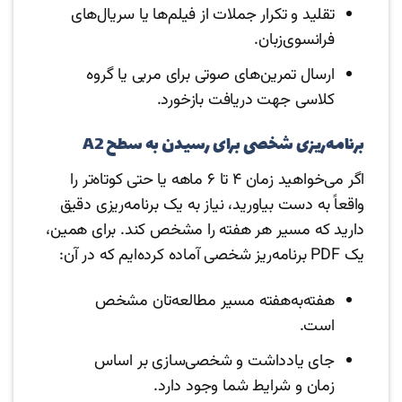
تقلید و تکرار جملات از فیلم‌ها یا سریال‌های
فرانسوی‌زبان.
ارسال تمرین‌های صوتی برای مربی یا گروه
کلاسی جهت دریافت بازخورد.
برنامه‌ریزی شخصی برای رسیدن به سطح A2
اگر می‌خواهید زمان ۴ تا ۶ ماهه یا حتی کوتاه‌تر را
واقعاً به دست بیاورید، نیاز به یک برنامه‌ریزی دقیق
دارید که مسیر هر هفته را مشخص کند. برای همین،
یک PDF برنامه‌ریز شخصی آماده کرده‌ایم که در آن:
هفته‌به‌هفته مسیر مطالعه‌تان مشخص
است.
جای یادداشت و شخصی‌سازی بر اساس
زمان و شرایط شما وجود دارد.