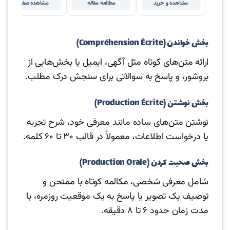
مشاهده و خرید
مطالعه مقاله
مشاهده صفحه
بخش خواندن (Compréhension Écrite)
ارائه متن‌های کوتاه مثل آگهی، ایمیل یا بخش‌هایی از
بروشور، و پاسخ به سوالاتی برای سنجش درک مطلب.
بخش نوشتن (Production Écrite)
نوشتن متن‌های ساده مانند معرفی خود، شرح تجربه
یا درخواست اطلاعات، معمولاً در قالب ۳۰ تا ۶۰ کلمه.
بخش صحبت کردن (Production Orale)
شامل معرفی شخصی، مکالمه کوتاه با ممتحن و
توصیف یک تصویر یا پاسخ به یک موقعیت روزمره، با
مدت زمان حدود ۶ تا ۸ دقیقه.