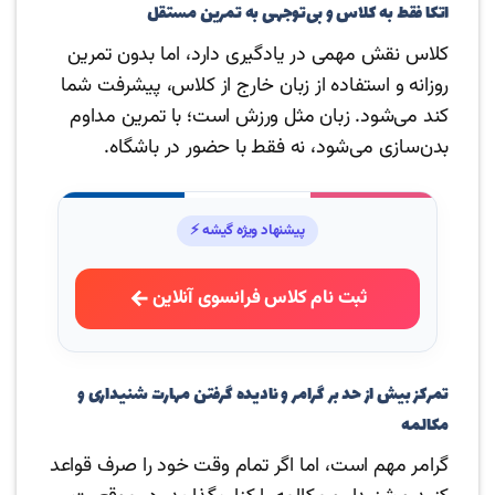
اتکا فقط به کلاس و بی‌توجهی به تمرین مستقل
کلاس نقش مهمی در یادگیری دارد، اما بدون تمرین
روزانه و استفاده از زبان خارج از کلاس، پیشرفت شما
کند می‌شود. زبان مثل ورزش است؛ با تمرین مداوم
بدن‌سازی می‌شود، نه فقط با حضور در باشگاه.
پیشنهاد ویژه گیشه ⚡
ثبت نام کلاس فرانسوی آنلاین
تمرکز بیش از حد بر گرامر و نادیده گرفتن مهارت شنیداری و
مکالمه
گرامر مهم است، اما اگر تمام وقت خود را صرف قواعد