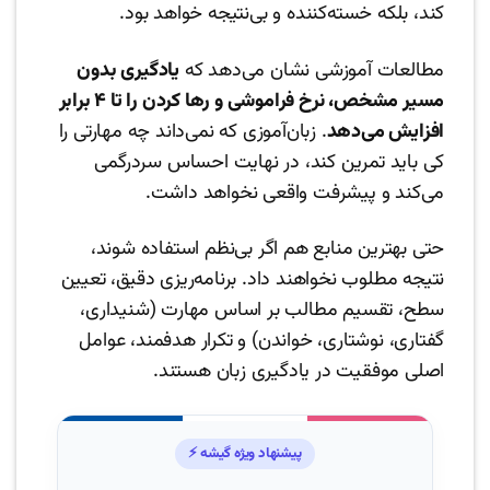
کند، بلکه خسته‌کننده و بی‌نتیجه خواهد بود.
مطالعات آموزشی نشان می‌دهد که
یادگیری بدون
مسیر مشخص، نرخ فراموشی و رها کردن را تا ۴ برابر
افزایش می‌دهد
. زبان‌آموزی که نمی‌داند چه مهارتی را
کی باید تمرین کند، در نهایت احساس سردرگمی
می‌کند و پیشرفت واقعی نخواهد داشت.
حتی بهترین منابع هم اگر بی‌نظم استفاده شوند،
نتیجه مطلوب نخواهند داد. برنامه‌ریزی دقیق، تعیین
سطح، تقسیم مطالب بر اساس مهارت (شنیداری،
گفتاری، نوشتاری، خواندن) و تکرار هدفمند، عوامل
اصلی موفقیت در یادگیری زبان هستند.
پیشنهاد ویژه گیشه ⚡