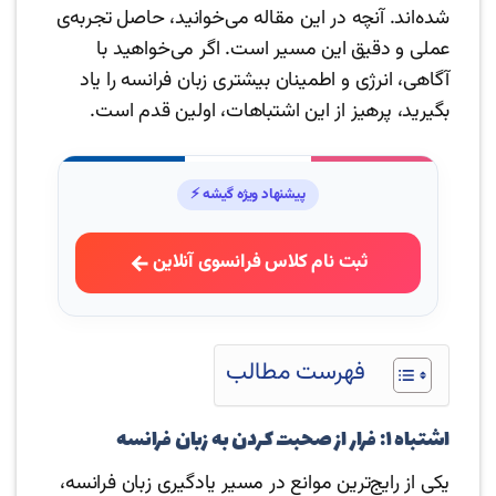
شده‌اند. آنچه در این مقاله می‌خوانید، حاصل تجربه‌ی
عملی و دقیق این مسیر است. اگر می‌خواهید با
آگاهی، انرژی و اطمینان بیشتری زبان فرانسه را یاد
بگیرید، پرهیز از این اشتباهات، اولین قدم است.
پیشنهاد ویژه گیشه ⚡
ثبت نام کلاس فرانسوی آنلاین
فهرست مطالب
اشتباه ۱: فرار از صحبت کردن به زبان فرانسه
یکی از رایج‌ترین موانع در مسیر یادگیری زبان فرانسه،