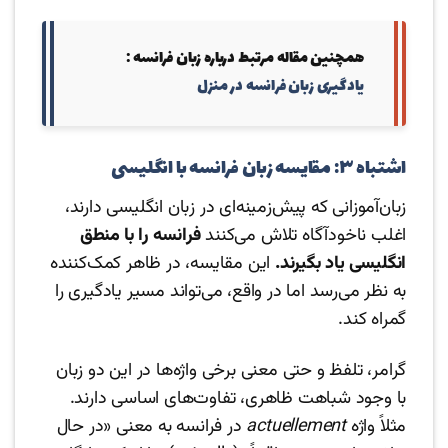
همچنین مقاله مرتبط درباره زبان فرانسه :‌
یادگیری زبان فرانسه در منزل
اشتباه ۳: مقایسه زبان فرانسه با انگلیسی
زبان‌آموزانی که پیش‌زمینه‌ای در زبان انگلیسی دارند،
اغلب ناخودآگاه تلاش می‌کنند
فرانسه را با منطق
انگلیسی یاد بگیرند.
این مقایسه، در ظاهر کمک‌کننده
به نظر می‌رسد اما در واقع، می‌تواند مسیر یادگیری را
گمراه کند.
گرامر، تلفظ و حتی معنی برخی واژه‌ها در این دو زبان
با وجود شباهت ظاهری، تفاوت‌های اساسی دارند.
مثلاً واژه
actuellement
در فرانسه به معنی «در حال