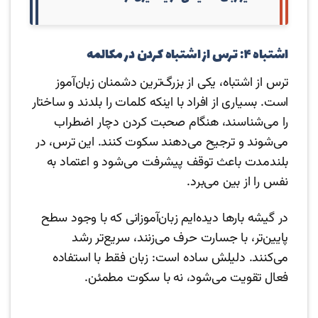
اشتباه ۴: ترس از اشتباه کردن در مکالمه
ترس از اشتباه، یکی از بزرگ‌ترین دشمنان زبان‌آموز
است. بسیاری از افراد با اینکه کلمات را بلدند و ساختار
را می‌شناسند، هنگام صحبت کردن دچار اضطراب
می‌شوند و ترجیح می‌دهند سکوت کنند. این ترس، در
بلندمدت باعث توقف پیشرفت می‌شود و اعتماد به
نفس را از بین می‌برد.
در گیشه بارها دیده‌ایم زبان‌آموزانی که با وجود سطح
پایین‌تر، با جسارت حرف می‌زنند، سریع‌تر رشد
می‌کنند. دلیلش ساده است: زبان فقط با استفاده
فعال تقویت می‌شود، نه با سکوت مطمئن.