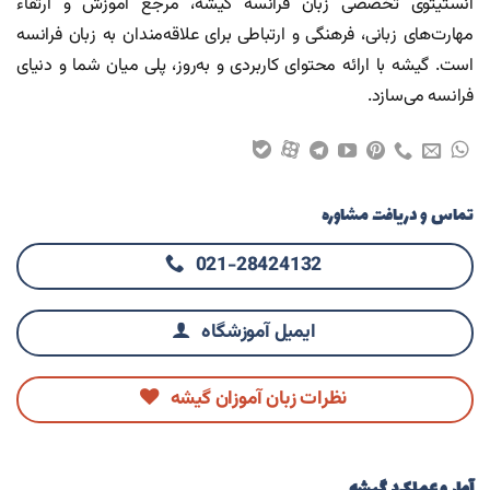
انستیتوی تخصصی زبان فرانسه گیشه، مرجع آموزش و ارتقاء
مهارت‌های زبانی، فرهنگی و ارتباطی برای علاقه‌مندان به زبان فرانسه
است. گیشه با ارائه محتوای کاربردی و به‌روز، پلی میان شما و دنیای
فرانسه می‌سازد.
تماس و دریافت مشاوره
021-28424132
ایمیل آموزشگاه
نظرات زبان آموزان گیشه
آمار و عملکرد گیشه