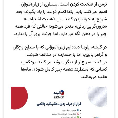
ترس از صحبت کردن
است. بسیاری از زبان‌آموزان
تصور می‌کنند باید ابتدا تمام قواعد را یاد بگیرند، بعد
شروع به حرف زدن کنند. این ذهنیت اشتباه، به
«درون‌گرایی زبانی» منجر می‌شود؛ حالتی که فرد همه
چیز را در ذهن نگه می‌دارد، اما جرئت بروز آن را ندارد.
در گیشه، بارها دیده‌ایم زبان‌آموزانی که با سطح واژگان
و گرامر پایین، اما با جسارت در مکالمه شرکت
می‌کنند، سریع‌تر از دیگران رشد می‌کنند. برعکس،
کسانی که منتظرند «همه چیز کامل شود»، ماه‌ها
عقب می‌مانند.