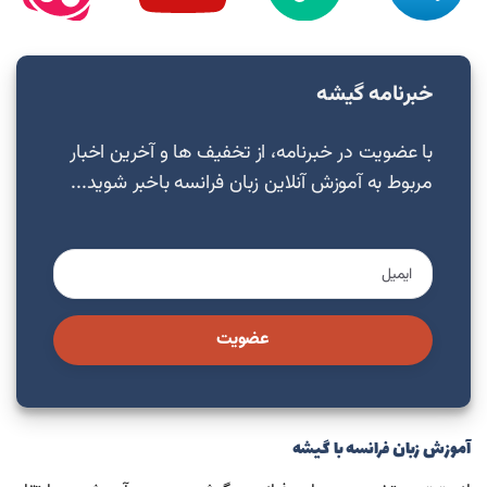
خبرنامه گیشه
با عضویت در خبرنامه، از تخفیف ها و آخرین اخبار
مربوط به آموزش آنلاین زبان فرانسه باخبر شوید...
عضویت
آموزش زبان فرانسه با گیشه