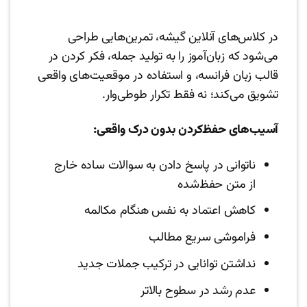
در کلاس‌های آنلاین گیشه، تمرین‌هایی طراحی
می‌شود که زبان‌آموز را به تولید جمله، فکر کردن در
قالب زبان فرانسه، و استفاده در موقعیت‌های واقعی
تشویق می‌کند؛ نه فقط تکرار طوطی‌وار.
آسیب‌های حفظ‌کردن بدون درک واقعی:
ناتوانی در پاسخ دادن به سوالات ساده خارج
از متن حفظ‌شده
کاهش اعتماد به نفس هنگام مکالمه
فراموشی سریع مطالب
نداشتن توانایی در ترکیب جملات جدید
عدم رشد در سطوح بالاتر