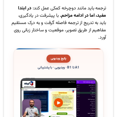
ترجمه باید مانند دوچرخه کمکی عمل کند:
در ابتدا
مفید، اما در ادامه مزاحم.
با پیشرفت در یادگیری،
باید به تدریج از ترجمه فاصله گرفت و به درک مستقیم
مفاهیم از طریق تصویر، موقعیت و ساختار زبانی روی
آورد.
پکیج ویدیویی
A1 تا B1 · ویدیویی · با پشتیبانی