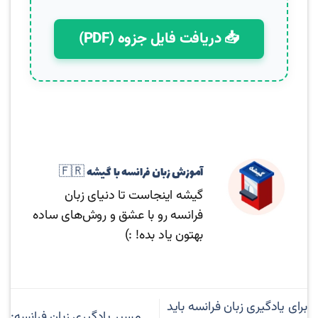
📥 دریافت فایل جزوه (PDF)
آموزش زبان فرانسه با گیشه 🇫🇷
گیشه اینجاست تا دنیای زبان
فرانسه رو با عشق و روش‌های ساده
بهتون یاد بده! :)
برای یادگیری زبان فرانسه باید
مسیر یادگیری زبان فرانسه: