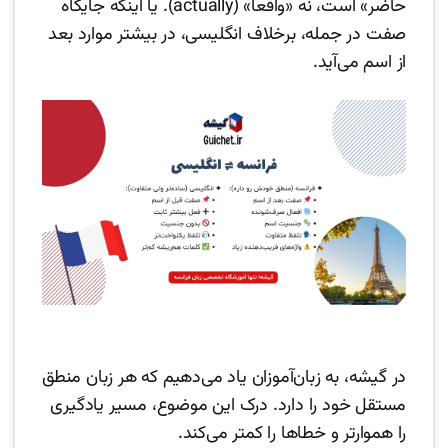
حاضر» است، نه «واقعاً» (actually). یا اینکه جایگاه
صفت در جمله، برخلاف انگلیسی، در بیشتر موارد بعد
از اسم می‌آید.
در گیشه، به زبان‌آموزان یاد می‌دهیم که هر زبان منطق
مستقل خود را دارد. درک این موضوع، مسیر یادگیری
را هموارتر و خطاها را کمتر می‌کند.