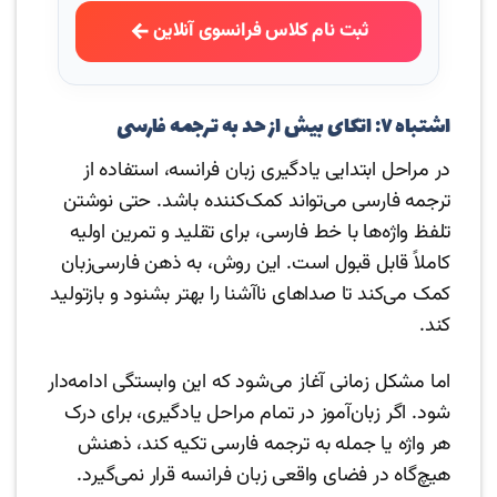
ثبت نام کلاس فرانسوی آنلاین
اشتباه ۷: اتکای بیش از حد به ترجمه فارسی
در مراحل ابتدایی یادگیری زبان فرانسه، استفاده از
ترجمه فارسی می‌تواند کمک‌کننده باشد. حتی نوشتن
تلفظ واژه‌ها با خط فارسی، برای تقلید و تمرین اولیه
کاملاً قابل قبول است. این روش، به ذهن فارسی‌زبان
کمک می‌کند تا صداهای ناآشنا را بهتر بشنود و بازتولید
کند.
اما مشکل زمانی آغاز می‌شود که این وابستگی ادامه‌دار
شود. اگر زبان‌آموز در تمام مراحل یادگیری، برای درک
هر واژه یا جمله به ترجمه فارسی تکیه کند، ذهنش
هیچ‌گاه در فضای واقعی زبان فرانسه قرار نمی‌گیرد.