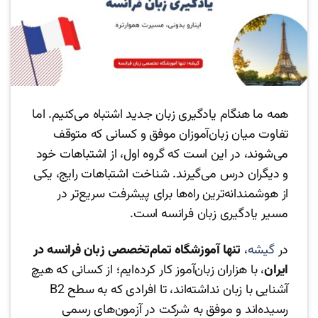
همه ما هنگام یادگیری زبان جدید اشتباه می‌کنیم. اما
تفاوت میان زبان‌آموزان موفق و کسانی که متوقف
می‌شوند، در این است که گروه اول، از اشتباهات خود
و دیگران درس می‌گیرند. شناخت اشتباهات رایج، یکی
از هوشمندانه‌ترین راه‌ها برای پیشرفت سریع‌تر در
مسیر یادگیری زبان فرانسه است.
در
گیشه
،
تنها آموزشگاه تمام‌تخصصی زبان فرانسه در
ایران
، با هزاران زبان‌آموز کار کرده‌ایم؛ از کسانی که هیچ
آشنایی با زبان نداشته‌اند، تا افرادی که به سطح B2
رسیده‌اند و موفق به شرکت در آزمون‌های رسمی