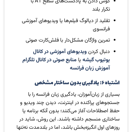
گوش دادن به پادکست‌های سطح A1 با
تکرار بلند
تقلید از دیالوگ فیلم‌ها یا ویدیوهای آموزشی
فرانسوی
تمرین واژگان مشکل‌دار با فلش‌کارت صوتی
دنبال کردن
ویدیوهای آموزشی در کانال
یوتیوب گیشه
یا
منابع صوتی در کانال تلگرام
آموزش زبان فرانسه
اشتباه ۶: یادگیری بدون ساختار مشخص
بسیاری از زبان‌آموزان، یادگیری زبان فرانسه را با
جستجوهای پراکنده در اینترنت، دیدن چند ویدیو و
حفظ اصطلاحات آغاز می‌کنند؛ بدون آنکه برنامه یا
ساختاری منسجم داشته باشند. این روش، شاید در
روزهای اول انگیزه‌بخش باشد، اما در بلندمدت نه‌تنها