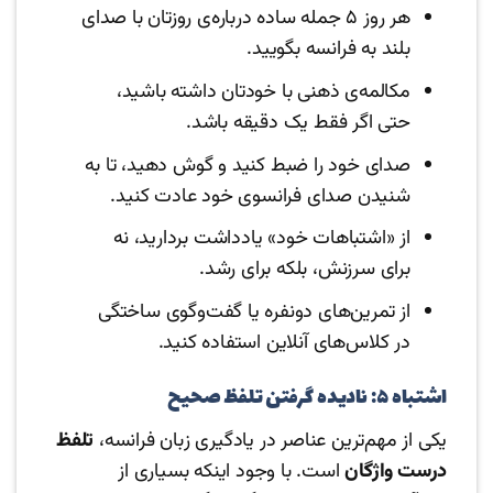
هر روز ۵ جمله ساده درباره‌ی روزتان با صدای
بلند به فرانسه بگویید.
مکالمه‌ی ذهنی با خودتان داشته باشید،
حتی اگر فقط یک دقیقه باشد.
صدای خود را ضبط کنید و گوش دهید، تا به
شنیدن صدای فرانسوی خود عادت کنید.
از «اشتباهات خود» یادداشت بردارید، نه
برای سرزنش، بلکه برای رشد.
از تمرین‌های دونفره یا گفت‌وگوی ساختگی
در کلاس‌های آنلاین استفاده کنید.
اشتباه ۵: نادیده گرفتن تلفظ صحیح
یکی از مهم‌ترین عناصر در یادگیری زبان فرانسه،
تلفظ
درست واژگان
است. با وجود اینکه بسیاری از