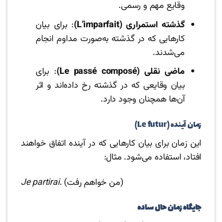
وقایع مهم و رسمی.
گذشته استمراری (L’imparfait)
: برای بیان
کارهایی که در گذشته به‌صورت مداوم انجام
می‌شدند.
ماضی نقلی (Le passé composé)
: برای
بیان وقایعی که در گذشته رخ داده‌اند و اثر
آن‌ها همچنان وجود دارد.
زمان آینده (Le futur)
این زمان برای بیان کارهایی که در آینده اتفاق خواهند
افتاد، استفاده می‌شود. مثال:
(من خواهم رفت)
Je partirai.
جایگاه زمان حال ساده