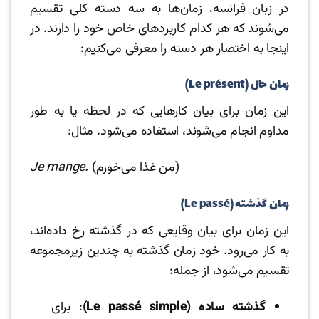
در زبان فرانسه، زمان‌ها به سه دسته کلی تقسیم
می‌شوند که هر کدام کاربردهای خاص خود را دارند. در
اینجا به اختصار هر دسته را معرفی می‌کنیم:
زمان حال (Le présent)
این زمان برای بیان کارهایی که در لحظه یا به طور
مداوم انجام می‌شوند، استفاده می‌شود. مثال:
(من غذا می‌خورم)
Je mange.
زمان گذشته (Le passé)
این زمان برای بیان وقایعی که در گذشته رخ داده‌اند،
به کار می‌رود. خود زمان گذشته به چندین زیرمجموعه
تقسیم می‌شود، از جمله:
گذشته ساده (Le passé simple)
: برای