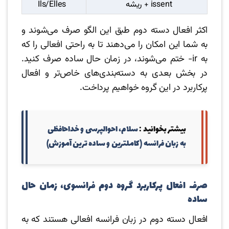
ریشه + issent
Ils/Elles
اکثر افعال دسته دوم طبق این الگو صرف می‌شوند و
به شما این امکان را می‌دهند تا به راحتی افعالی را که
به ir- ختم می‌شوند، در زمان حال ساده صرف کنید.
در بخش بعدی به دسته‌بندی‌های خاص‌تر و افعال
پرکاربرد در این گروه خواهیم پرداخت.
بیشتر بخوانید :
سلام، احوالپرسی و خداحافظی
به زبان فرانسه (کاملترین و ساده ترین آموزش)
صرف افعال پرکاربرد گروه دوم فرانسوی، زمان حال
ساده
افعال دسته دوم در زبان فرانسه افعالی هستند که به