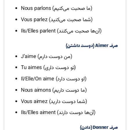
Nous parlons (ما صحبت می‌کنیم)
Vous parlez (شما صحبت می‌کنید)
Ils/Elles parlent (آن‌ها صحبت می‌کنند)
صرف Aimer (دوست داشتن)
J’aime (من دوست دارم)
Tu aimes (تو دوست داری)
Il/Elle/On aime (او دوست دارد)
Nous aimons (ما دوست داریم)
Vous aimez (شما دوست دارید)
Ils/Elles aiment (آن‌ها دوست دارند)
صرف Donner (دادن)