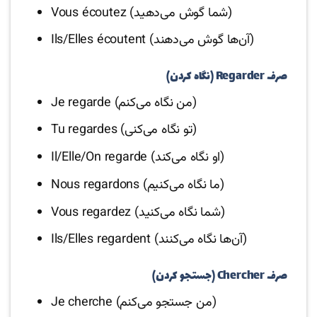
Vous écoutez (شما گوش می‌دهید)
Ils/Elles écoutent (آن‌ها گوش می‌دهند)
صرف Regarder (نگاه کردن)
Je regarde (من نگاه می‌کنم)
Tu regardes (تو نگاه می‌کنی)
Il/Elle/On regarde (او نگاه می‌کند)
Nous regardons (ما نگاه می‌کنیم)
Vous regardez (شما نگاه می‌کنید)
Ils/Elles regardent (آن‌ها نگاه می‌کنند)
صرف Chercher (جستجو کردن)
Je cherche (من جستجو می‌کنم)