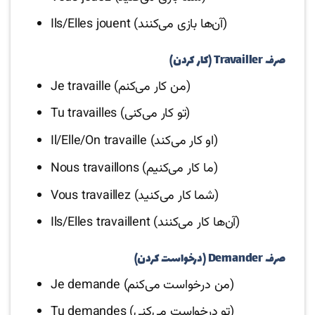
Ils/Elles jouent (آن‌ها بازی می‌کنند)
صرف Travailler (کار کردن)
Je travaille (من کار می‌کنم)
Tu travailles (تو کار می‌کنی)
Il/Elle/On travaille (او کار می‌کند)
Nous travaillons (ما کار می‌کنیم)
Vous travaillez (شما کار می‌کنید)
Ils/Elles travaillent (آن‌ها کار می‌کنند)
صرف Demander (درخواست کردن)
Je demande (من درخواست می‌کنم)
Tu demandes (تو درخواست می‌کنی)