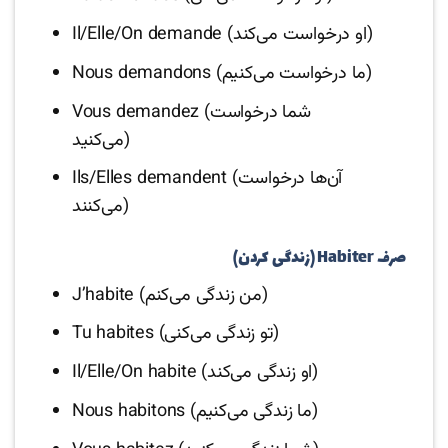
Il/Elle/On demande (او درخواست می‌کند)
Nous demandons (ما درخواست می‌کنیم)
Vous demandez (شما درخواست
می‌کنید)
Ils/Elles demandent (آن‌ها درخواست
می‌کنند)
صرف Habiter (زندگی کردن)
J’habite (من زندگی می‌کنم)
Tu habites (تو زندگی می‌کنی)
Il/Elle/On habite (او زندگی می‌کند)
Nous habitons (ما زندگی می‌کنیم)