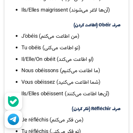
Ils/Elles maigrissent (آن‌ها لاغر می‌شوند)
صرف Obéir (اطاعت کردن)
J’obéis (من اطاعت می‌کنم)
Tu obéis (تو اطاعت می‌کنی)
Il/Elle/On obéit (او اطاعت می‌کند)
Nous obéissons (ما اطاعت می‌کنیم)
Vous obéissez (شما اطاعت می‌کنید)
Ils/Elles obéissent (آن‌ها اطاعت می‌کنند)
صرف Réfléchir (فکر کردن)
Je réfléchis (من فکر می‌کنم)
Tu réfléchis (تو فکر می‌کنی)