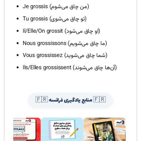
Je grossis (من چاق می‌شوم)
Tu grossis (تو چاق می‌شوی)
Il/Elle/On grossit (او چاق می‌شود)
Nous grossissons (ما چاق می‌شویم)
Vous grossissez (شما چاق می‌شوید)
Ils/Elles grossissent (آن‌ها چاق می‌شوند)
🇫🇷 منابع یادگیری فرانسه 🇫🇷