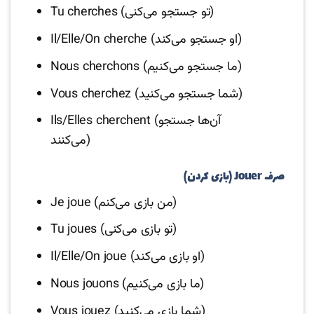
Tu cherches (تو جستجو می‌کنی)
Il/Elle/On cherche (او جستجو می‌کند)
Nous cherchons (ما جستجو می‌کنیم)
Vous cherchez (شما جستجو می‌کنید)
Ils/Elles cherchent (آن‌ها جستجو
می‌کنند)
صرف Jouer (بازی کردن)
Je joue (من بازی می‌کنم)
Tu joues (تو بازی می‌کنی)
Il/Elle/On joue (او بازی می‌کند)
Nous jouons (ما بازی می‌کنیم)
Vous jouez (شما بازی می‌کنید)