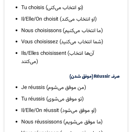
Tu choisis (تو انتخاب می‌کنی)
Il/Elle/On choisit (او انتخاب می‌کند)
Nous choisissons (ما انتخاب می‌کنیم)
Vous choisissez (شما انتخاب می‌کنید)
Ils/Elles choisissent (آن‌ها انتخاب
می‌کنند)
صرف Réussir (موفق شدن)
Je réussis (من موفق می‌شوم)
Tu réussis (تو موفق می‌شوی)
Il/Elle/On réussit (او موفق می‌شود)
Nous réussissons (ما موفق می‌شویم)