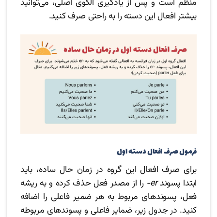
منظم است و پس از یادگیری الگوی اصلی، می‌توانید
بیشتر افعال این دسته را به راحتی صرف کنید.
فرمول صرف افعال دسته اول
برای صرف افعال این گروه در زمان حال ساده، باید
ابتدا پسوند
er-
را از مصدر فعل حذف کرده و به ریشه
فعل، پسوندهای مربوط به هر ضمیر فاعلی را اضافه
کنید. در جدول زیر، ضمایر فاعلی و پسوندهای مربوطه