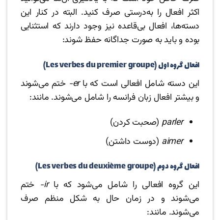
اکثر افعال را به‌درستی صرف کنید. البته در کنار این
دسته‌ها، افعال بی‌قاعده نیز وجود دارند که استثنایی
بوده و باید به صورت جداگانه حفظ شوند:
افعال گروه اول (Les verbes du premier groupe)
این دسته شامل افعالی است که با
er-
ختم می‌شوند
و بیشتر افعال زبان فرانسه را شامل می‌شوند. مانند:
parler
(صحبت کردن)
aimer
(دوست داشتن)
افعال گروه دوم (Les verbes du deuxième groupe)
این گروه افعالی را شامل می‌شود که با
ir-
ختم
می‌شوند و در زمان حال به شکل منظم صرف
می‌شوند. مانند: