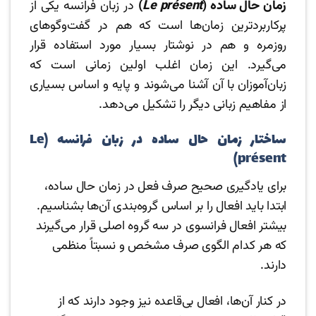
زمان حال ساده (
Le présent
)
در زبان فرانسه یکی از
پرکاربردترین زمان‌ها است که هم در گفت‌وگوهای
روزمره و هم در نوشتار بسیار مورد استفاده قرار
می‌گیرد. این زمان اغلب اولین زمانی است که
زبان‌آموزان با آن آشنا می‌شوند و پایه‌ و اساس بسیاری
از مفاهیم زبانی دیگر را تشکیل می‌دهد.
ساختار زمان حال ساده در زبان فرانسه (Le
présent)
برای یادگیری صحیح صرف فعل در زمان حال ساده،
ابتدا باید افعال را بر اساس گروه‌بندی آن‌ها بشناسیم.
بیشتر افعال فرانسوی در سه گروه اصلی قرار می‌گیرند
که هر کدام الگوی صرف مشخص و نسبتاً منظمی
دارند.
در کنار آن‌ها، افعال بی‌قاعده نیز وجود دارند که از