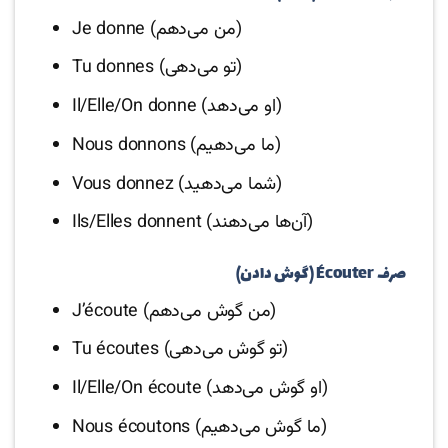
Je donne (من می‌دهم)
Tu donnes (تو می‌دهی)
Il/Elle/On donne (او می‌دهد)
Nous donnons (ما می‌دهیم)
Vous donnez (شما می‌دهید)
Ils/Elles donnent (آن‌ها می‌دهند)
صرف Écouter (گوش دادن)
J’écoute (من گوش می‌دهم)
Tu écoutes (تو گوش می‌دهی)
Il/Elle/On écoute (او گوش می‌دهد)
Nous écoutons (ما گوش می‌دهیم)