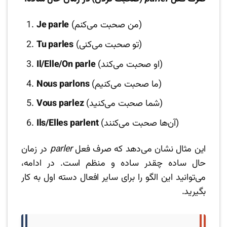
(من صحبت می‌کنم)
Je parle
(تو صحبت می‌کنی)
Tu parles
(او صحبت می‌کند)
Il/Elle/On parle
(ما صحبت می‌کنیم)
Nous parlons
(شما صحبت می‌کنید)
Vous parlez
(آن‌ها صحبت می‌کنند)
Ils/Elles parlent
این مثال نشان می‌دهد که صرف فعل
parler
در زمان
حال ساده چقدر ساده و منظم است. در ادامه،
می‌توانید این الگو را برای سایر افعال دسته اول به کار
بگیرید.