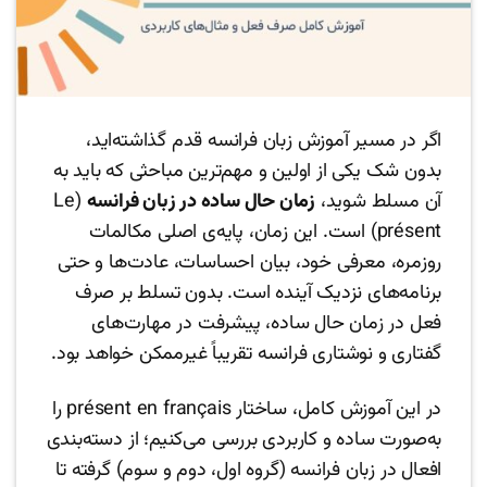
اگر در مسیر آموزش زبان فرانسه قدم گذاشته‌اید،
بدون شک یکی از اولین و مهم‌ترین مباحثی که باید به
آن مسلط شوید،
زمان حال ساده در زبان فرانسه
(Le
présent) است. این زمان، پایه‌ی اصلی مکالمات
روزمره، معرفی خود، بیان احساسات، عادت‌ها و حتی
برنامه‌های نزدیک آینده است. بدون تسلط بر صرف
فعل در زمان حال ساده، پیشرفت در مهارت‌های
گفتاری و نوشتاری فرانسه تقریباً غیرممکن خواهد بود.
در این آموزش کامل، ساختار présent en français را
به‌صورت ساده و کاربردی بررسی می‌کنیم؛ از دسته‌بندی
افعال در زبان فرانسه (گروه اول، دوم و سوم) گرفته تا