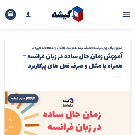
رش
ه
حتوا
منابع رایگان زبان فرانسه: آهنگ، فیلم، مکالمه، واژگان و اصطلاحات کاربردی
آموزش زمان حال ساده در زبان فرانسه –
همراه با مثال و صرف فعل های پرکاربرد
کانال‌های گیشه