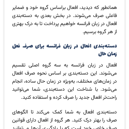
همانطور که دیدید، افعال براساس گروه خود و ضمایر
فاعلی صرف می‌شوند. در بخش بعدی به دسته‌بندی
افعال در زبان فرانسه خواهیم پرداخت تا به درک بهتری
از هر گروه برسیم.
دسته‌بندی افعال در زبان فرانسه برای صرف فعل
زمان حال
افعال در زبان فرانسه به سه گروه اصلی تقسیم
می‌شوند. این دسته‌بندی بر اساس نحوه صرف افعال
در زمان‌های مختلف، به‌ویژه در زمان حال ساده، انجام
می‌شود. با شناخت این دسته‌بندی، شما می‌توانید
راحت‌تر افعال جدید را صرف کرده و استفاده کنید.
دسته‌بندی افعال به شما کمک می‌کند تا الگوهای
صرف را بهتر درک کنید. هر گروه از افعال دارای قوانین
صرف خاص خود است که با یادگیری آن‌ها می‌توانید