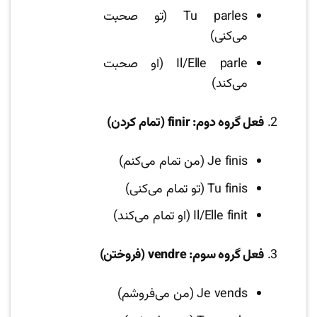
Tu parles (تو صحبت
می‌کنی)
Il/Elle parle (او صحبت
می‌کند)
فعل گروه دوم: finir (تمام کردن)
Je finis (من تمام می‌کنم)
Tu finis (تو تمام می‌کنی)
Il/Elle finit (او تمام می‌کند)
فعل گروه سوم: vendre (فروختن)
Je vends (من می‌فروشم)