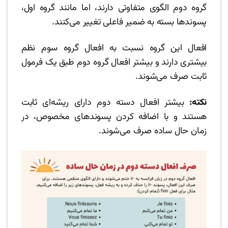
گروه دوم الگوی متفاوتی دارند، اما مانند گروه اول،
پسوندها بسته به ضمیر فاعلی تغییر می‌کنند.
افعال این گروه نسبت به افعال گروه سوم نظم
بیشتری دارند و بیشتر افعال گروه دوم طبق یک فرمول
ثابت صرف می‌شوند.
نکته:
بیشتر افعال دسته دوم دارای ریشه‌ای ثابت
هستند و با اضافه کردن پسوندهای مخصوص، در
زمان حال ساده صرف می‌شوند.