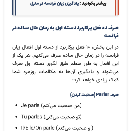
بیشتر بخوانید :‌
یادگیری زبان فرانسه در منزل
صرف ده فعل پرکاربرد دسته اول به زمان حال ساده در
فرانسه
در این بخش، ۱۰ فعل پرکاربرد از دسته اول افعال زبان
فرانسه را در زمان حال ساده صرف می‌کنیم. هر یک از
این افعال به طور منظم طبق الگوی دسته اول صرف
می‌شوند و یادگیری آن‌ها به مکالمات روزمره شما
کمک زیادی خواهد کرد:
صرف Parler (صحبت کردن)
Je parle (من صحبت می‌کنم)
Tu parles (تو صحبت می‌کنی)
Il/Elle/On parle (او صحبت می‌کند)