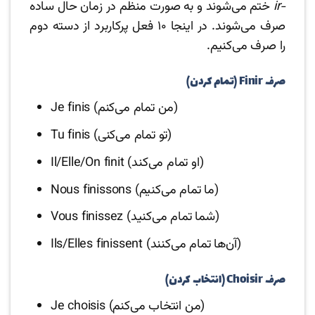
-ir
ختم می‌شوند و به صورت منظم در زمان حال ساده
صرف می‌شوند. در اینجا ۱۰ فعل پرکاربرد از دسته دوم
را صرف می‌کنیم.
صرف Finir (تمام کردن)
Je finis (من تمام می‌کنم)
Tu finis (تو تمام می‌کنی)
Il/Elle/On finit (او تمام می‌کند)
Nous finissons (ما تمام می‌کنیم)
Vous finissez (شما تمام می‌کنید)
Ils/Elles finissent (آن‌ها تمام می‌کنند)
صرف Choisir (انتخاب کردن)
Je choisis (من انتخاب می‌کنم)