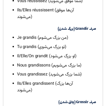
Vous réussissez (شما موفق می‌شوید)
Ils/Elles réussissent (آن‌ها موفق
می‌شوند)
صرف Grandir (بزرگ شدن)
Je grandis (من بزرگ می‌شوم)
Tu grandis (تو بزرگ می‌شوی)
Il/Elle/On grandit (او بزرگ می‌شود)
Nous grandissons (ما بزرگ می‌شویم)
Vous grandissez (شما بزرگ می‌شوید)
Ils/Elles grandissent (آن‌ها بزرگ
می‌شوند)
صرف Grossir (چاق شدن)