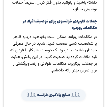
داشته باشید و بتوانید بدون فکر کردن، سریعاً جملات
توصیفی بسازید.
جملات کاربردی فرانسوی برای توصیف افراد در
مکالمات روزمره
در مکالمات روزانه، ممکن است بخواهید درباره ظاهر
یا شخصیت کسی صحبت کنید. شاید در حال معرفی
خودتان باشید، یا درباره یک دوست، همکار یا فردی که
تازه ملاقات کرده‌اید صحبت کنید. در این بخش، علاوه
بر جملات پرکاربرد، مکالمات طولانی و رفت‌وبرگشتی را
برای تمرین بهتر ارائه داده‌ایم.
🇫🇷 منابع یادگیری فرانسه 🇫🇷