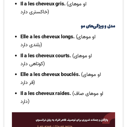
(او موهای
Il a les cheveux gris.
خاکستری دارد)
مدل و ویژگی‌های مو
(او موهای
Elle a les cheveux longs.
بلندی دارد)
(او موهای
Il a les cheveux courts.
کوتاهی دارد)
(او موهای
Elle a les cheveux bouclés.
فر دارد)
(او موهای صاف
Il a les cheveux raides.
دارد)