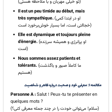
(تو خیلی مهربان و با ملاحظه هستی)
Il est un peu timide au début, mais
(او در ابتدا کمی
très sympathique.
خجالتی است، اما بسیار خوش‌برخورد است)
Elle est dynamique et toujours pleine
(او پرانرژی و همیشه سرزنده
d’énergie.
است)
Nous sommes assez patients et
(ما کاملاً صبور و باگذشت
tolérants.
هستیم)
مکالمه ۱: معرفی خود و صحبت درباره ظاهر و شخصیت
Personne A :
Salut ! Peux-tu te présenter en
quelques mots ?
(سلام! می‌توانی خودت را در چند جمله معرفی کنی؟)