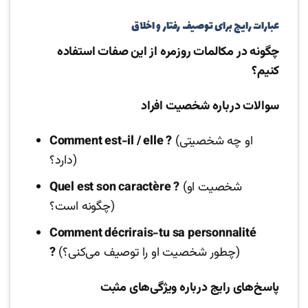
عبارات رایج برای توصیف رفتار و اخلاق
چگونه در مکالمات روزمره از این صفات استفاده
کنیم؟
سوالات درباره شخصیت افراد
(او چه شخصیتی
Comment est-il / elle ?
دارد؟)
(شخصیت او
Quel est son caractère ?
چگونه است؟)
Comment décrirais-tu sa personnalité
(چطور شخصیت او را توصیف می‌کنی؟)
?
پاسخ‌های رایج درباره ویژگی‌های مثبت