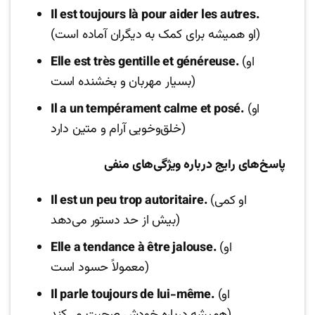
Il est toujours là pour aider les autres.
(او همیشه برای کمک به دیگران آماده است)
(او
Elle est très gentille et généreuse.
بسیار مهربان و بخشنده است)
(او
Il a un tempérament calme et posé.
خلق‌وخویی آرام و متین دارد)
پاسخ‌های رایج درباره ویژگی‌های منفی
(او کمی
Il est un peu trop autoritaire.
بیش از حد دستور می‌دهد)
(او
Elle a tendance à être jalouse.
معمولاً حسود است)
(او
Il parle toujours de lui-même.
همیشه درباره خودش صحبت می‌کند)