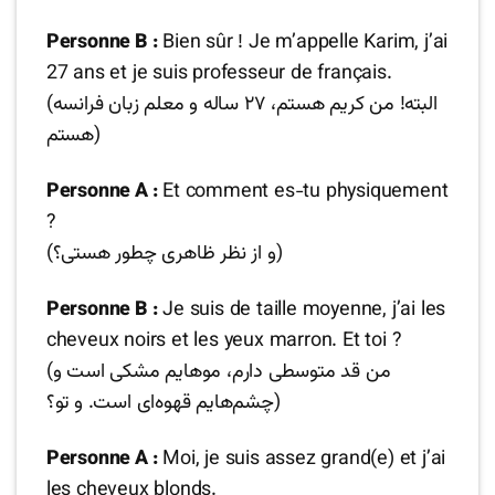
Personne B :
Bien sûr ! Je m’appelle Karim, j’ai
27 ans et je suis professeur de français.
(البته! من کریم هستم، ۲۷ ساله و معلم زبان فرانسه
هستم)
Personne A :
Et comment es-tu physiquement
?
(و از نظر ظاهری چطور هستی؟)
Personne B :
Je suis de taille moyenne, j’ai les
cheveux noirs et les yeux marron. Et toi ?
(من قد متوسطی دارم، موهایم مشکی است و
چشم‌هایم قهوه‌ای است. و تو؟)
Personne A :
Moi, je suis assez grand(e) et j’ai
les cheveux blonds.