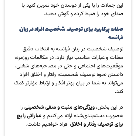
این جملات را با یکی از دوستان خود تمرین کنید یا
صدای خود را ضبط کرده و گوش دهید.
صفات پرکاربرد برای توصیف شخصیت افراد در زبان
فرانسه
توصیف شخصیت در زبان فرانسه به انتخاب دقیق
صفات و عبارات مناسب نیاز دارد. در مکالمات روزمره،
موقعیت‌های اجتماعی و حتی در مصاحبه‌های شغلی،
دانستن نحوه توصیف شخصیت، رفتار و اخلاق افراد
می‌تواند به شما در بیان بهتر افکار و ارتباط مؤثرتر کمک
کند.
در این بخش،
ویژگی‌های مثبت و منفی شخصیتی
را
به‌صورت دسته‌بندی‌شده ارائه می‌کنیم و
عباراتی رایج
برای توصیف رفتار و اخلاق
افراد خواهیم داشت.