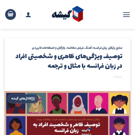
رش
ه
حتوا
منابع رایگان زبان فرانسه: آهنگ، فیلم، مکالمه، واژگان و اصطلاحات کاربردی
توصیف ویژگی‌های ظاهری و شخصیتی افراد
در زبان فرانسه با مثال و ترجمه
کانال‌های گیشه