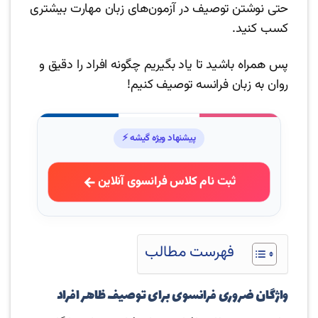
حتی نوشتن توصیف در آزمون‌های زبان مهارت بیشتری
کسب کنید.
پس همراه باشید تا یاد بگیریم چگونه افراد را دقیق و
روان به زبان فرانسه توصیف کنیم!
پیشنهاد ویژه گیشه ⚡
ثبت نام کلاس فرانسوی آنلاین
فهرست مطالب
واژگان ضروری فرانسوی برای توصیف ظاهر افراد