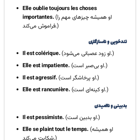
Elle oublie toujours les choses
(او همیشه چیزهای مهم را
importantes.
فراموش می‌کند.)
تندخویی و ناسازگاری
(او زود عصبانی می‌شود.)
Il est colérique.
(او بی‌صبر است.)
Elle est impatiente.
(او پرخاشگر است.)
Il est agressif.
(او کینه‌ای است.)
Elle est rancunière.
بدبینی و ناامیدی
(او بدبین است.)
Il est pessimiste.
(او همیشه
Elle se plaint tout le temps.
شکایت می‌کند.)