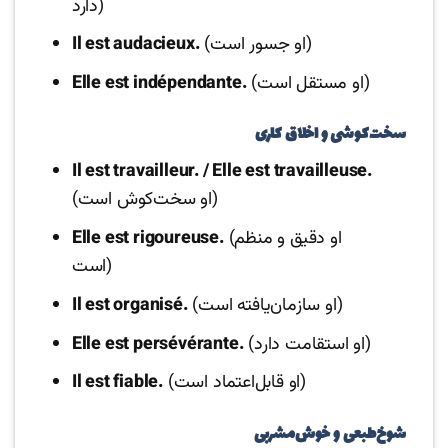
دارد)
(او جسور است)
Il est audacieux.
(او مستقل است)
Elle est indépendante.
سخت‌کوشی و اخلاق کاری
Il est travailleur. / Elle est travailleuse.
(او سخت‌کوش است)
(او دقیق و منظم
Elle est rigoureuse.
است)
(او سازمان‌یافته است)
Il est organisé.
(او استقامت دارد)
Elle est persévérante.
(او قابل‌اعتماد است)
Il est fiable.
شوخ‌طبعی و خوش‌مشربی