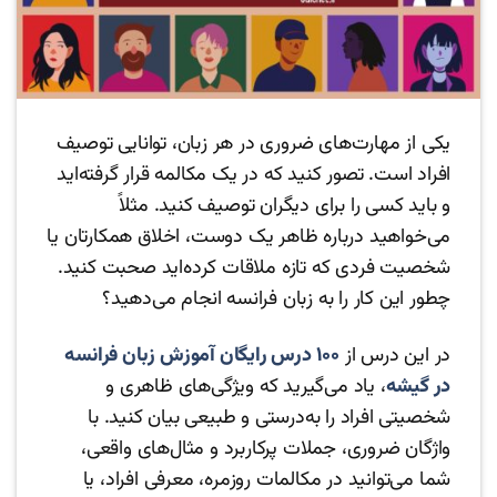
یکی از مهارت‌های ضروری در هر زبان، توانایی توصیف
افراد است. تصور کنید که در یک مکالمه قرار گرفته‌اید
و باید کسی را برای دیگران توصیف کنید. مثلاً
می‌خواهید درباره ظاهر یک دوست، اخلاق همکارتان یا
شخصیت فردی که تازه ملاقات کرده‌اید صحبت کنید.
چطور این کار را به زبان فرانسه انجام می‌دهید؟
در این درس از
۱۰۰ درس رایگان آموزش زبان فرانسه
در گیشه
، یاد می‌گیرید که ویژگی‌های ظاهری و
شخصیتی افراد را به‌درستی و طبیعی بیان کنید. با
واژگان ضروری، جملات پرکاربرد و مثال‌های واقعی،
شما می‌توانید در مکالمات روزمره، معرفی افراد، یا