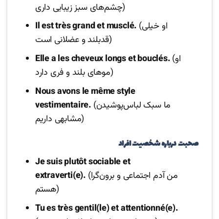
چشم‌های سبز زیبایی داری)
(او خیلی
Il est très grand et musclé.
قدبلند و عضلانی است)
(او
Elle a les cheveux longs et bouclés.
موهای بلند و فری دارد)
Nous avons le même style
(ما سبک لباس‌پوشیدن
vestimentaire.
مشابهی داریم)
صحبت درباره شخصیت افراد
Je suis plutôt sociable et
(من آدم اجتماعی و برون‌گرا
extraverti(e).
هستم)
Tu es très gentil(le) et attentionné(e).