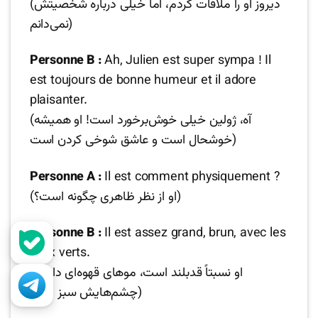
(دیروز او را ملاقات کردم، اما خیلی درباره شخصیتش
نمی‌دانم)
Personne B :
Ah, Julien est super sympa ! Il
est toujours de bonne humeur et il adore
plaisanter.
(آه، ژولین خیلی خوش‌برخورد است! او همیشه
خوشحال است و عاشق شوخی کردن است)
Personne A :
Il est comment physiquement ?
(او از نظر ظاهری چگونه است؟)
Personne B :
Il est assez grand, brun, avec les
yeux verts.
(او نسبتاً قدبلند است، موهای قهوه‌ای دارد و
چشم‌هایش سبز است)