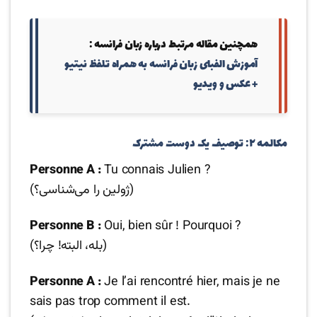
همچنین مقاله مرتبط درباره زبان فرانسه :
آموزش الفبای زبان فرانسه به همراه تلفظ نیتیو
+ عکس و ویدیو
مکالمه ۲: توصیف یک دوست مشترک
Personne A :
Tu connais Julien ?
(ژولین را می‌شناسی؟)
Personne B :
Oui, bien sûr ! Pourquoi ?
(بله، البته! چرا؟)
Personne A :
Je l’ai rencontré hier, mais je ne
sais pas trop comment il est.