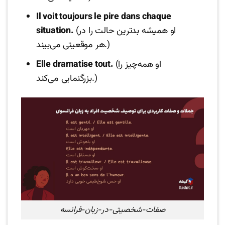
Il voit toujours le pire dans chaque
(او همیشه بدترین حالت را در
situation.
هر موقعیتی می‌بیند.)
(او همه‌چیز را
Elle dramatise tout.
بزرگنمایی می‌کند.)
صفات-شخصیتی-در-زبان-فرانسه