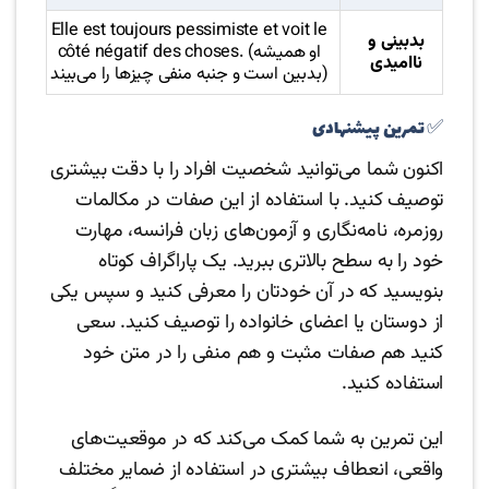
Elle est toujours pessimiste et voit le
بدبینی و
côté négatif des choses. (او همیشه
ناامیدی
بدبین است و جنبه منفی چیزها را می‌بیند)
✅ تمرین پیشنهادی
اکنون شما می‌توانید شخصیت افراد را با دقت بیشتری
توصیف کنید. با استفاده از این صفات در مکالمات
روزمره، نامه‌نگاری و آزمون‌های زبان فرانسه، مهارت
خود را به سطح بالاتری ببرید. یک پاراگراف کوتاه
بنویسید که در آن خودتان را معرفی کنید و سپس یکی
از دوستان یا اعضای خانواده را توصیف کنید. سعی
کنید هم صفات مثبت و هم منفی را در متن خود
استفاده کنید.
این تمرین به شما کمک می‌کند که در موقعیت‌های
واقعی، انعطاف بیشتری در استفاده از ضمایر مختلف