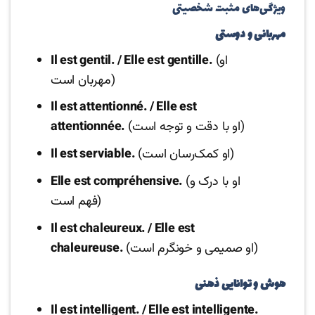
ویژگی‌های مثبت شخصیتی
مهربانی و دوستی
(او
Il est gentil. / Elle est gentille.
مهربان است)
Il est attentionné. / Elle est
(او با دقت و توجه است)
attentionnée.
(او کمک‌رسان است)
Il est serviable.
(او با درک و
Elle est compréhensive.
فهم است)
Il est chaleureux. / Elle est
(او صمیمی و خونگرم است)
chaleureuse.
هوش و توانایی ذهنی
Il est intelligent. / Elle est intelligente.