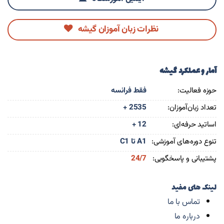
نظرات زبان آموزان گیشه
آمار و عملکرد گیشه
حوزه فعالیت:
فقط فرانسه
تعداد زبان‌آموزان:
+ 2535
اساتید حرفه‌ای:
+ 12
تنوع دوره‌های آموزشی:
A1 تا C1
پشتیبانی و پاسخگویی:
24/7
لینک های مفید
تماس با ما
درباره ما