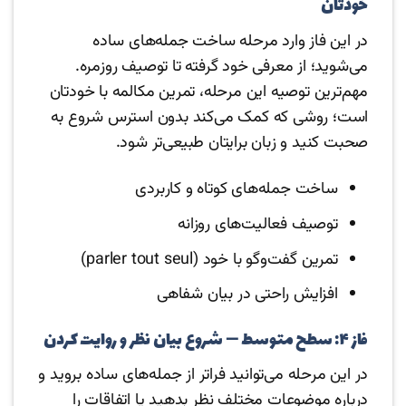
خودتان
در این فاز وارد مرحله ساخت جمله‌های ساده
می‌شوید؛ از معرفی خود گرفته تا توصیف روزمره.
مهم‌ترین توصیه این مرحله، تمرین مکالمه با خودتان
است؛ روشی که کمک می‌کند بدون استرس شروع به
صحبت کنید و زبان برایتان طبیعی‌تر شود.
ساخت جمله‌های کوتاه و کاربردی
توصیف فعالیت‌های روزانه
تمرین گفت‌وگو با خود (parler tout seul)
افزایش راحتی در بیان شفاهی
فاز ۴: سطح متوسط — شروع بیان نظر و روایت کردن
در این مرحله می‌توانید فراتر از جمله‌های ساده بروید و
درباره موضوعات مختلف نظر بدهید یا اتفاقات را