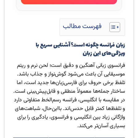
فهرست مطالب
زبان فرانسه چگونه است؟ آشنایی سریع با
ویژگی‌های این زبان
فرانسوی زبانی آهنگین و دقیق است؛ لحن نرم و ریتم
موسیقایی آن باعث می‌شود گوش‌نواز و جذاب باشد.
تلفظ برخی حروف برای فارسی‌زبان‌ها جدید است، اما
ساختار جمله‌ها معمولاً منطقی و قابل‌پیش‌بینی است.
در مقایسه با انگلیسی، فرانسه رسم‌الخط متفاوتی دارد
و تلفظ‌ها کمتر قابل حدس‌اند. بااین‌حال، شباهت‌های
واژگانی زیاد بین انگلیسی و فرانسوی، یادگیری را برای
بسیاری آسان‌تر می‌کند.