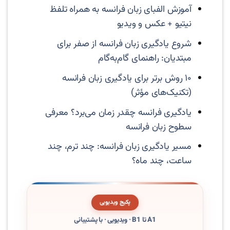
آموزش الفبای زبان فرانسه به همراه تلفظ
نیتیو + عکس و ویدیو
شروع یادگیری زبان فرانسه از صفر برای
مبتدیان: راهنمای گام‌به‌گام
۱۰ روش برتر برای یادگیری زبان فرانسه
(تکنیک‌های مؤثر)
یادگیری فرانسه چقدر زمان می‌برد؟ معرفی
سطوح زبان فرانسه
مسیر یادگیری زبان فرانسه: چند ترم، چند
ساعت، چند ماه؟
پکیج ویدیویی
A1 تا B1 · ویدیویی · با پشتیبانی