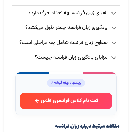
الفبای زبان فرانسه چه تعداد حرف دارد؟
یادگیری زبان فرانسه چقدر طول می‌کشد؟
سطوح زبان فرانسه شامل چه مراحلی است؟
مزایای یادگیری زبان فرانسه چیست؟
پیشنهاد ویژه گیشه ⚡
ثبت نام کلاس فرانسوی آنلاین
مقالات مرتبط درباره زبان فرانسه