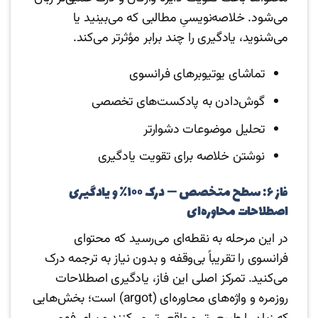
می‌شود. خلاصه‌نویسیِ مطالبی که می‌بینید یا
می‌شنوید، یادگیری را چند برابر مؤثرتر می‌کند.
تماشای یوتیوبرهای فرانسوی
گوش‌دادن به پادکست‌های تخصصی
تحلیل موضوعات دشوارتر
نوشتن خلاصه برای تقویت یادگیری
فاز ۶: سطح متخصص — درک ۱۰۰٪ و یادگیری
اصطلاحات محاوره‌ای
در این مرحله به نقطه‌ای می‌رسید که محتوای
فرانسوی را تقریباً بی‌وقفه و بدون نیاز به ترجمه درک
می‌کنید. تمرکز اصلی این فاز، یادگیری اصطلاحات
روزمره و واژه‌های محاوره‌ای (argot) است؛ بخش‌هایی