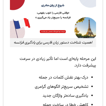
اهمیت شناخت دستور زبان فارسی برای یادگیری فرانسه
این مرحله پایه‌ای است اما تأثیر زیادی در سرعت
پیشرفت دارد.
درک بهتر نقش کلمات در جمله
تشخیص سریع‌تر الگوهای گرامری
یادگیری ساده‌تر واژگان جدید
کاهش خطا در ساخت جمله