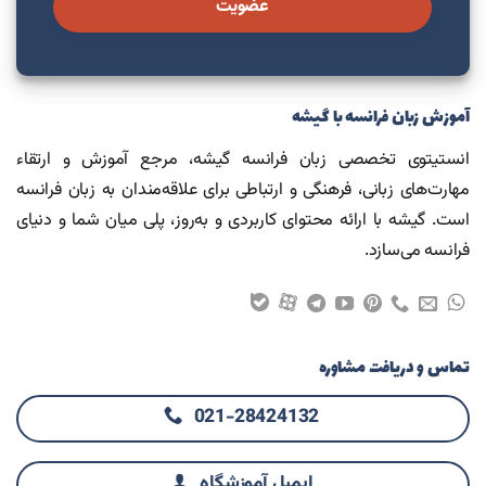
عضویت
آموزش زبان فرانسه با گیشه
انستیتوی تخصصی زبان فرانسه گیشه، مرجع آموزش و ارتقاء
مهارت‌های زبانی، فرهنگی و ارتباطی برای علاقه‌مندان به زبان فرانسه
است. گیشه با ارائه محتوای کاربردی و به‌روز، پلی میان شما و دنیای
فرانسه می‌سازد.
تماس و دریافت مشاوره
021-28424132
ایمیل آموزشگاه