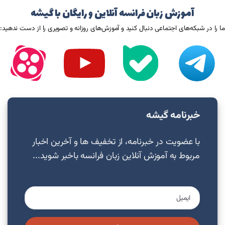
آموزش زبان فرانسه آنلاین و رایگان با گیشه
ما را در شبکه‌های اجتماعی دنبال کنید و آموزش‌های روزانه و تصویری را از دست ندهید:
خبرنامه گیشه
با عضویت در خبرنامه، از تخفیف ها و آخرین اخبار
مربوط به آموزش آنلاین زبان فرانسه باخبر شوید...