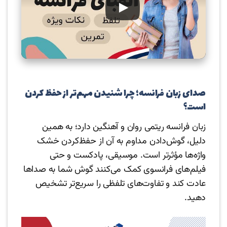
صدای زبان فرانسه؛ چرا شنیدن مهم‌تر از حفظ کردن
است؟
زبان فرانسه ریتمی روان و آهنگین دارد؛ به همین
دلیل، گوش‌دادن مداوم به آن از حفظ‌کردن خشک
واژه‌ها مؤثرتر است. موسیقی، پادکست و حتی
فیلم‌های فرانسوی کمک می‌کنند گوش شما به صداها
عادت کند و تفاوت‌های تلفظی را سریع‌تر تشخیص
دهید.