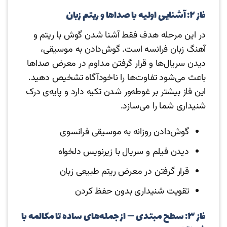
فاز ۲: آشنایی اولیه با صداها و ریتم زبان
در این مرحله هدف فقط آشنا شدن گوش با ریتم و
آهنگ زبان فرانسه است. گوش‌دادن به موسیقی،
دیدن سریال‌ها و قرار گرفتن مداوم در معرض صداها
باعث می‌شود تفاوت‌ها را ناخودآگاه تشخیص دهید.
این فاز بیشتر بر غوطه‌ور شدن تکیه دارد و پایه‌ی درک
شنیداری شما را می‌سازد.
گوش‌دادن روزانه به موسیقی فرانسوی
دیدن فیلم و سریال با زیرنویس دلخواه
قرار گرفتن در معرض ریتم طبیعی زبان
تقویت شنیداری بدون حفظ کردن
فاز ۳: سطح مبتدی — از جمله‌های ساده تا مکالمه با