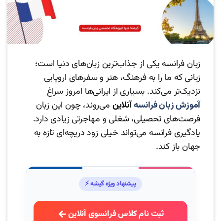
زبان فرانسه یکی از جذاب‌ترین زبان‌های دنیا است؛
زبانی که ما را به فرهنگ، هنر و سفرهای اروپایی
نزدیک‌تر می‌کند. بسیاری از ایرانی‌ها امروز سراغ
آموزش زبان فرانسه
آنلاین
می‌روند، چون این زبان
فرصت‌های تحصیلی، شغلی و مهاجرتی زیادی دارد.
یادگیری فرانسه می‌تواند خیلی زود دریچه‌ای تازه به
جهان باز کند.
پیشنهاد ویژه گیشه ⚡
ثبت نام کلاس فرانسوی آنلاین