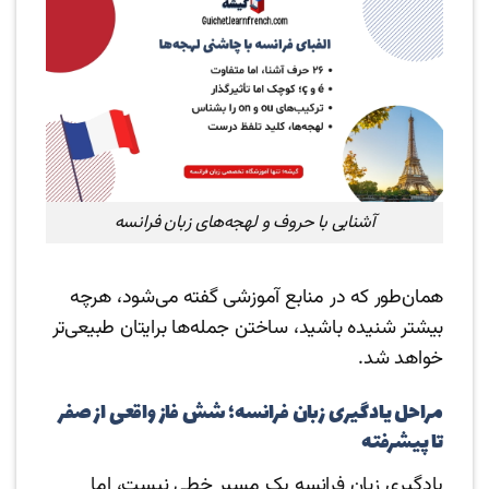
آشنایی با حروف و لهجه‌های زبان فرانسه
همان‌طور که در منابع آموزشی گفته می‌شود، هرچه
بیشتر شنیده باشید، ساختن جمله‌ها برایتان طبیعی‌تر
خواهد شد.
مراحل یادگیری زبان فرانسه؛ شش فاز واقعی از صفر
تا پیشرفته
یادگیری زبان فرانسه یک مسیر خطی نیست، اما