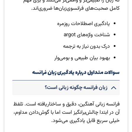
که زبان را طبیعی‌تر و واقعی‌تر می‌کنند و برای فهم
کامل صحبت‌های فرانسوی‌زبان‌ها ضروری‌اند.
یادگیری اصطلاحات روزمره
شناخت واژه‌های argot
درک بدون نیاز به ترجمه
بهبود بیان طبیعی و بومی‌وار
سوالات متداول درباره یادگیری زبان فرانسه
زبان فرانسه چگونه زبانی است؟
فرانسه زبانی آهنگین، دقیق و ساختاریافته است. تلفظ
آن در ابتدا چالش‌برانگیز است اما با گوش‌دادن مداوم،
خیلی سریع قابل یادگیری می‌شود.