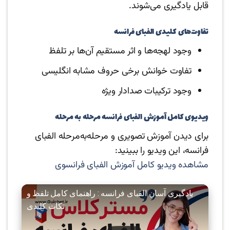
قابل یادگیری می‌شوند.
تفاوت‌های کلیدی الفبای فرانسه
وجود لهجه‌ها و اثر مستقیم آن‌ها بر تلفظ
تفاوت خوانش برخی حروف مشابه انگلیسی
وجود ترکیبات صدادار ویژه
ویدیوی کامل آموزش الفبای فرانسه مرحله به مرحله
برای دیدن آموزش تصویری و مرحله‌به‌مرحله الفبای
فرانسه، این ویدیو را ببینید:
مشاهده ویدیو کامل آموزش الفبای فرانسوی
یادگیری آسان الفبای فرانسه : راهنمای کامل تلفظ و
نکات کلیدی