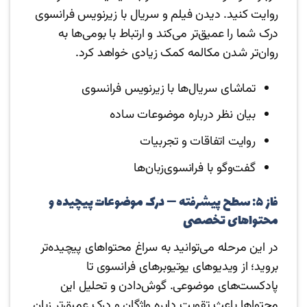
روایت کنید. دیدن فیلم و سریال با زیرنویس فرانسوی
درک شما را عمیق‌تر می‌کند و ارتباط با بومی‌ها به
روان‌تر شدن مکالمه کمک زیادی خواهد کرد.
تماشای سریال‌ها با زیرنویس فرانسوی
بیان نظر درباره موضوعات ساده
روایت اتفاقات و تجربیات
گفت‌وگو با فرانسوی‌زبان‌ها
فاز ۵: سطح پیشرفته — درک موضوعات پیچیده و
محتواهای تخصصی
در این مرحله می‌توانید به سراغ محتواهای پیچیده‌تر
بروید؛ از ویدیوهای یوتیوبرهای فرانسوی تا
پادکست‌های موضوعی. گوش‌دادن و تحلیل این
محتواها باعث تقویت دایره واژگان و درک عمیق‌تر زبان